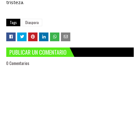
tristeza.
Tags
Diaspora
PUBLICAR UN COMENTARIO
0 Comentarios