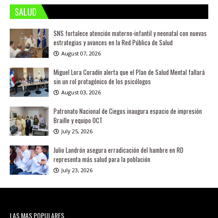
SALUD
SNS fortalece atención materno-infantil y neonatal con nuevas
estrategias y avances en la Red Pública de Salud
August 07, 2026
Miguel Lora Coradín alerta que el Plan de Salud Mental fallará
sin un rol protagónico de los psicólogos
August 03, 2026
Patronato Nacional de Ciegos inaugura espacio de impresión
Braille y equipo OCT
July 25, 2026
Julio Landrón asegura erradicación del hambre en RD
representa más salud para la población
July 23, 2026
LAS MAS POPULARES