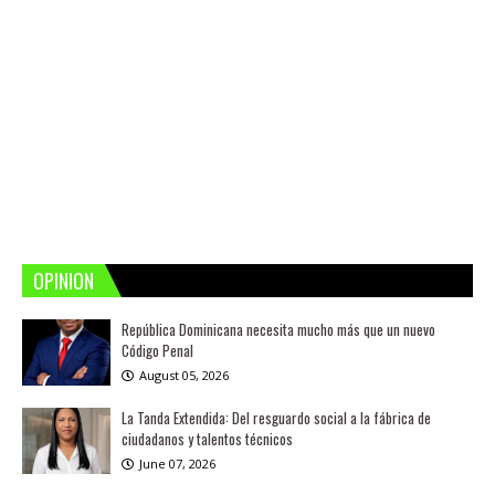
OPINION
República Dominicana necesita mucho más que un nuevo
Código Penal
August 05, 2026
La Tanda Extendida: Del resguardo social a la fábrica de
ciudadanos y talentos técnicos
June 07, 2026