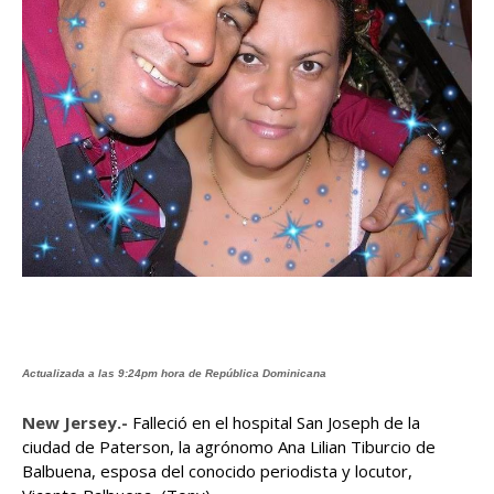
Actualizada a las 9:24pm hora de República Dominicana
New Jersey.-
Falleció en el hospital San Joseph de la
ciudad de Paterson, la agrónomo Ana Lilian Tiburcio de
Balbuena, esposa del conocido periodista y locutor,