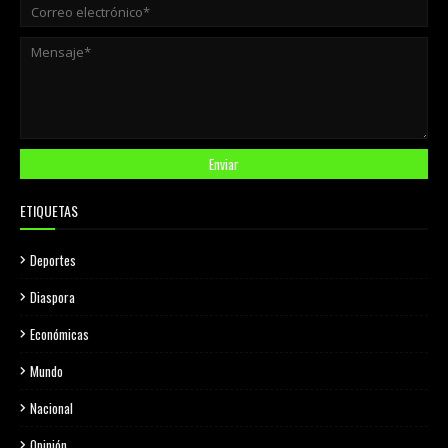
ETIQUETAS
Deportes
Diaspora
Económicas
Mundo
Nacional
Opinión