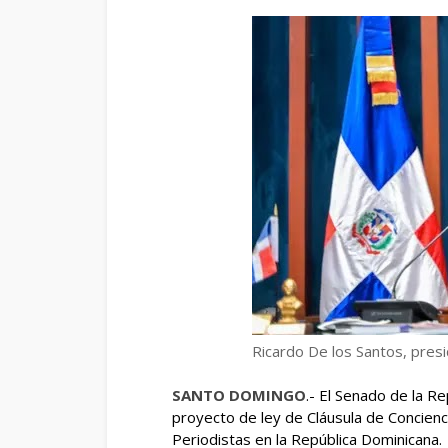
Ricardo De los Santos, pres
SANTO DOMINGO
.- El Senado de la R
proyecto de ley de Cláusula de Concienc
Periodistas en la República Dominicana.