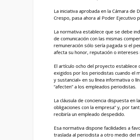
La iniciativa aprobada en la Cámara de 
Crespo, pasa ahora al Poder Ejecutivo 
La normativa establece que se debe ind
de comunicación con las mismas compen
remuneración sólo sería pagada si el per
afecta su honor, reputación o intereses
El artículo ocho del proyecto establec
exigidos por los periodistas cuando el
y sustancial» en su línea informativa o l
“afecten” a los empleados periodistas.
La cláusula de conciencia dispuesta en la
obligaciones con la empresa” y, por tant
recibiría un empleado despedido.
Esa normativa dispone facilidades a fav
traslada al periodista a otro medio del