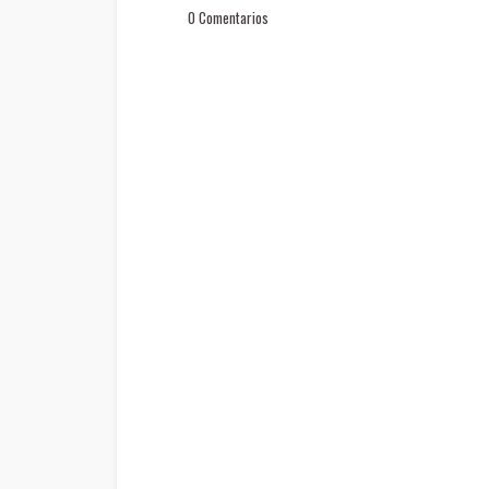
0 Comentarios