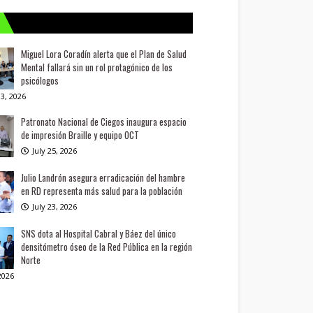
Miguel Lora Coradín alerta que el Plan de Salud
Mental fallará sin un rol protagónico de los
psicólogos
3, 2026
Patronato Nacional de Ciegos inaugura espacio
de impresión Braille y equipo OCT
July 25, 2026
Julio Landrón asegura erradicación del hambre
en RD representa más salud para la población
July 23, 2026
SNS dota al Hospital Cabral y Báez del único
densitómetro óseo de la Red Pública en la región
Norte
 2026