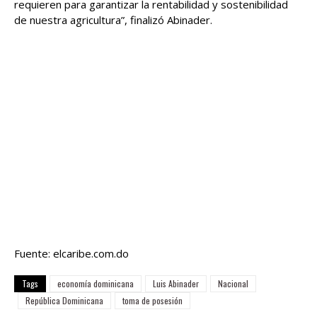
requieren para garantizar la rentabilidad y sostenibilidad
de nuestra agricultura”, finalizó Abinader.
Fuente: elcaribe.com.do
Tags
economía dominicana
Luis Abinader
Nacional
República Dominicana
toma de posesión