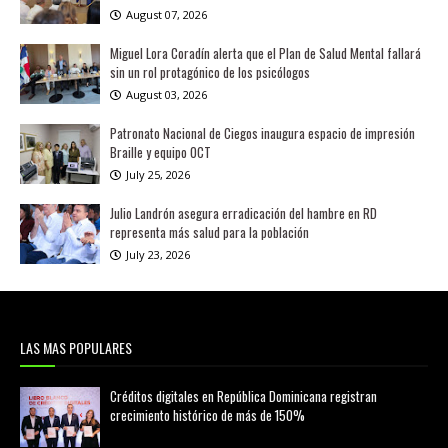
August 07, 2026
Miguel Lora Coradín alerta que el Plan de Salud Mental fallará
sin un rol protagónico de los psicólogos
August 03, 2026
Patronato Nacional de Ciegos inaugura espacio de impresión
Braille y equipo OCT
July 25, 2026
Julio Landrón asegura erradicación del hambre en RD
representa más salud para la población
July 23, 2026
LAS MAS POPULARES
Créditos digitales en República Dominicana registran
crecimiento histórico de más de 150%
febrero 20, 2026