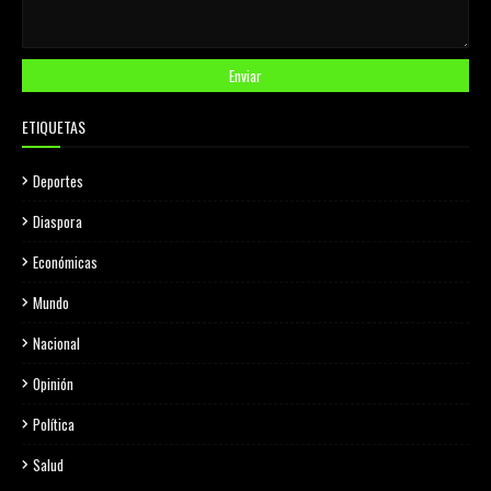
ETIQUETAS
Deportes
Diaspora
Económicas
Mundo
Nacional
Opinión
Política
Salud