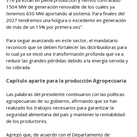
378 ya están en plena producción y hemos contratado
1504 MW de generación renovable de los cuales ya
tenemos 630 MW aportando al sistema. Para finales del
2027 tendremos una holgura o excedente en generación
de más de un 15% por primera vez”.
Para seguir avanzando en este sector, el mandatario
reconoció que se deben fortalecer las distribuidoras para
lo cual ya se inició una transformación profunda que va a
reducir las grandes pérdidas debido a la energía servida y
no cobrada.
Capítulo aparte para la producción Agropecuaria
Las palabras del presidente continuaron con las políticas
agropecuarias de su gobierno, afirmando que se han
realizado los trabajos necesarios para garantizar la
seguridad alimentaria del país y mantener la rentabilidad
de los productores.
Agregó que, de acuerdo con el Departamento de