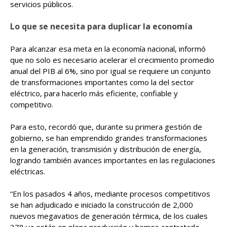
servicios públicos.
Lo que se necesita para duplicar la economía
Para alcanzar esa meta en la economía nacional, informó
que no solo es necesario acelerar el crecimiento promedio
anual del PIB al 6%, sino por igual se requiere un conjunto
de transformaciones importantes como la del sector
eléctrico, para hacerlo más eficiente, confiable y
competitivo.
Para esto, recordó que, durante su primera gestión de
gobierno, se han emprendido grandes transformaciones
en la generación, transmisión y distribución de energía,
logrando también avances importantes en las regulaciones
eléctricas.
“En los pasados 4 años, mediante procesos competitivos
se han adjudicado e iniciado la construcción de 2,000
nuevos megavatios de generación térmica, de los cuales