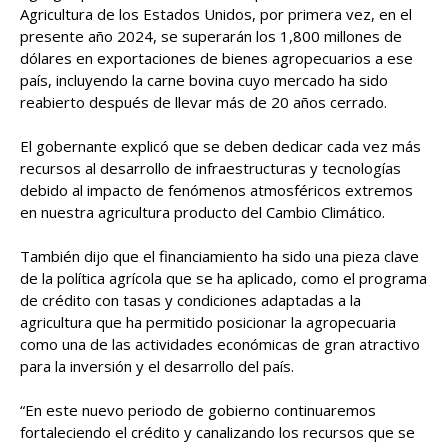
Agricultura de los Estados Unidos, por primera vez, en el
presente año 2024, se superarán los 1,800 millones de
dólares en exportaciones de bienes agropecuarios a ese
país, incluyendo la carne bovina cuyo mercado ha sido
reabierto después de llevar más de 20 años cerrado.
El gobernante explicó que se deben dedicar cada vez más
recursos al desarrollo de infraestructuras y tecnologías
debido al impacto de fenómenos atmosféricos extremos
en nuestra agricultura producto del Cambio Climático.
También dijo que el financiamiento ha sido una pieza clave
de la política agrícola que se ha aplicado, como el programa
de crédito con tasas y condiciones adaptadas a la
agricultura que ha permitido posicionar la agropecuaria
como una de las actividades económicas de gran atractivo
para la inversión y el desarrollo del país.
“En este nuevo periodo de gobierno continuaremos
fortaleciendo el crédito y canalizando los recursos que se