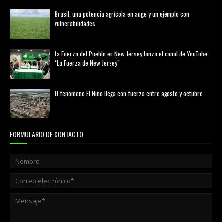
Brasil, una potencia agrícola en auge y un ejemplo con
vulnerabilidades
marzo 21, 2026
La Fuerza del Pueblo en New Jersey lanza el canal de YouTube
“La Fuerza de New Jersey”
agosto 01, 2026
El fenómeno El Niño llega con fuerza entre agosto y octubre
agosto 01, 2026
FORMULARIO DE CONTACTO