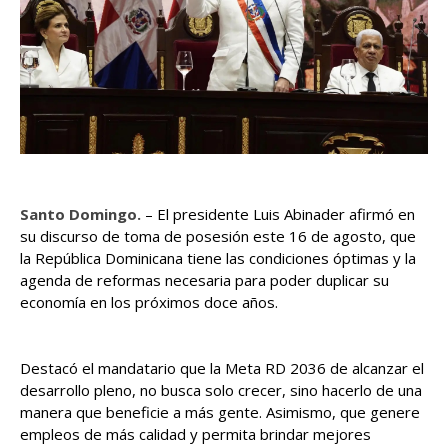
Santo Domingo.
– El presidente Luis Abinader afirmó en
su discurso de toma de posesión este 16 de agosto, que
la República Dominicana tiene las condiciones óptimas y la
agenda de reformas necesaria para poder duplicar su
economía en los próximos doce años.
Destacó el mandatario que la Meta RD 2036 de alcanzar el
desarrollo pleno, no busca solo crecer, sino hacerlo de una
manera que beneficie a más gente. Asimismo, que genere
empleos de más calidad y permita brindar mejores