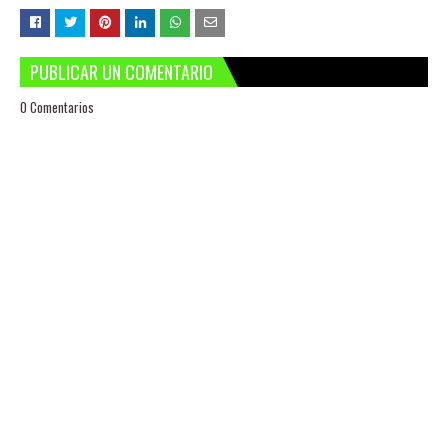
PUBLICAR UN COMENTARIO
0 Comentarios