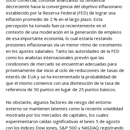
decreciente hacia la convergencia del objetivo inflacionario
establecido por la Reserva Federal (FED) de lograr una
inflación promedio de 2 % en el largo plazo. Esta
percepción ha tomado fuerza recientemente en el
contexto de una moderación en la generación de empleos
de esa importante economía, lo cual estaría restando
presiones inflacionarias vía un menor ritmo de crecimiento
en los ajustes salariales. Tanto las autoridades de la FED
como los analistas internacionales prevén que las
condiciones de mercado se encuentran adecuadas para
próximamente dar inicio al ciclo de reducciones de tasas de
interés de EUA y se ha incrementado la probabilidad de
que el mismo comience con una disminución de la tasa de
referencia de 50 puntos en lugar de 25 puntos básicos.
No obstante, algunos factores de riesgo del entorno
externo se mantienen latentes como la reciente volatilidad
mostrada por los mercados de capitales, los cuales
experimentaron caídas significativas el lunes 5 de agosto
con los índices Dow Jones, S&P 500 y NASDAQ registrando