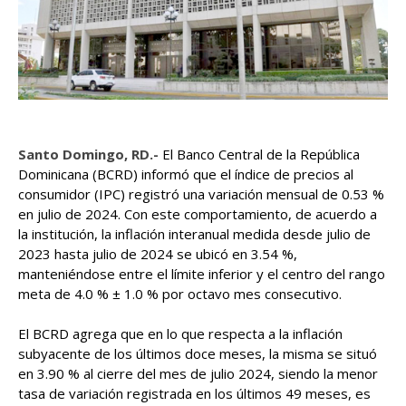
Santo Domingo, RD.-
El Banco Central de la República
Dominicana (BCRD) informó que el índice de precios al
consumidor (IPC) registró una variación mensual de 0.53 %
en julio de 2024. Con este comportamiento, de acuerdo a
la institución, la inflación interanual medida desde julio de
2023 hasta julio de 2024 se ubicó en 3.54 %,
manteniéndose entre el límite inferior y el centro del rango
meta de 4.0 % ± 1.0 % por octavo mes consecutivo.
El BCRD agrega que en lo que respecta a la inflación
subyacente de los últimos doce meses, la misma se situó
en 3.90 % al cierre del mes de julio 2024, siendo la menor
tasa de variación registrada en los últimos 49 meses, es