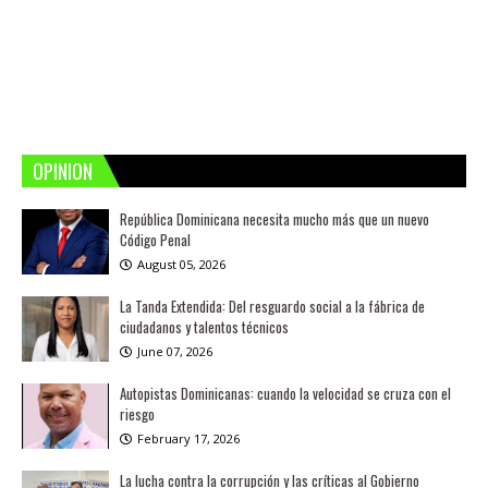
OPINION
República Dominicana necesita mucho más que un nuevo
Código Penal
August 05, 2026
La Tanda Extendida: Del resguardo social a la fábrica de
ciudadanos y talentos técnicos
June 07, 2026
Autopistas Dominicanas: cuando la velocidad se cruza con el
riesgo
February 17, 2026
La lucha contra la corrupción y las críticas al Gobierno