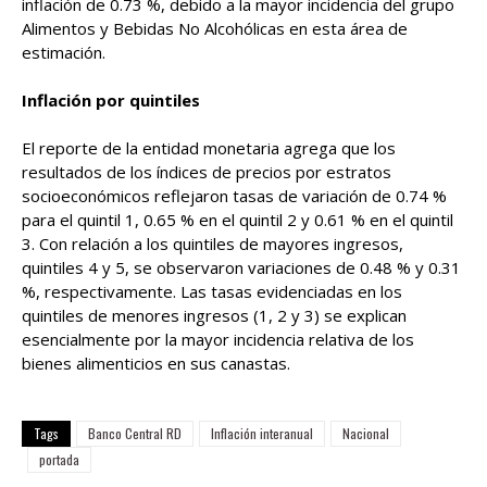
inflación de 0.73 %, debido a la mayor incidencia del grupo
Alimentos y Bebidas No Alcohólicas en esta área de
estimación.
Inflación por quintiles
El reporte de la entidad monetaria agrega que los
resultados de los índices de precios por estratos
socioeconómicos reflejaron tasas de variación de 0.74 %
para el quintil 1, 0.65 % en el quintil 2 y 0.61 % en el quintil
3. Con relación a los quintiles de mayores ingresos,
quintiles 4 y 5, se observaron variaciones de 0.48 % y 0.31
%, respectivamente. Las tasas evidenciadas en los
quintiles de menores ingresos (1, 2 y 3) se explican
esencialmente por la mayor incidencia relativa de los
bienes alimenticios en sus canastas.
Tags
Banco Central RD
Inflación interanual
Nacional
portada