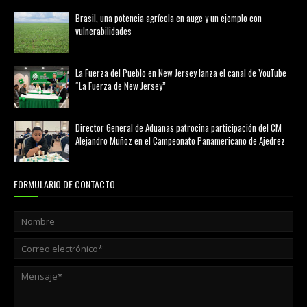
Brasil, una potencia agrícola en auge y un ejemplo con
vulnerabilidades
marzo 21, 2026
La Fuerza del Pueblo en New Jersey lanza el canal de YouTube
“La Fuerza de New Jersey”
agosto 01, 2026
Director General de Aduanas patrocina participación del CM
Alejandro Muñoz en el Campeonato Panamericano de Ajedrez
julio 31, 2026
FORMULARIO DE CONTACTO