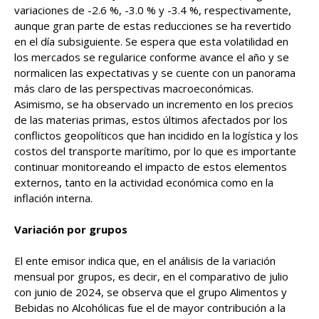
variaciones de -2.6 %, -3.0 % y -3.4 %, respectivamente,
aunque gran parte de estas reducciones se ha revertido
en el día subsiguiente. Se espera que esta volatilidad en
los mercados se regularice conforme avance el año y se
normalicen las expectativas y se cuente con un panorama
más claro de las perspectivas macroeconómicas.
Asimismo, se ha observado un incremento en los precios
de las materias primas, estos últimos afectados por los
conflictos geopolíticos que han incidido en la logística y los
costos del transporte marítimo, por lo que es importante
continuar monitoreando el impacto de estos elementos
externos, tanto en la actividad económica como en la
inflación interna.
Variación por grupos
El ente emisor indica que, en el análisis de la variación
mensual por grupos, es decir, en el comparativo de julio
con junio de 2024, se observa que el grupo Alimentos y
Bebidas no Alcohólicas fue el de mayor contribución a la