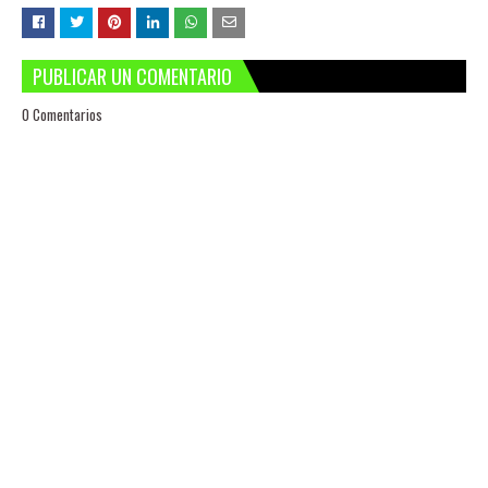
PUBLICAR UN COMENTARIO
0 Comentarios