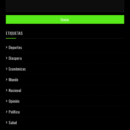
ETIQUETAS
Deportes
Diaspora
Económicas
Mundo
Nacional
Opinión
Política
Salud