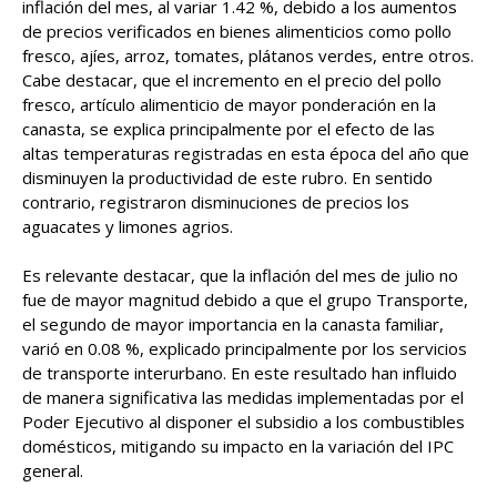
inflación del mes, al variar 1.42 %, debido a los aumentos
de precios verificados en bienes alimenticios como pollo
fresco, ajíes, arroz, tomates, plátanos verdes, entre otros.
Cabe destacar, que el incremento en el precio del pollo
fresco, artículo alimenticio de mayor ponderación en la
canasta, se explica principalmente por el efecto de las
altas temperaturas registradas en esta época del año que
disminuyen la productividad de este rubro. En sentido
contrario, registraron disminuciones de precios los
aguacates y limones agrios.
Es relevante destacar, que la inflación del mes de julio no
fue de mayor magnitud debido a que el grupo Transporte,
el segundo de mayor importancia en la canasta familiar,
varió en 0.08 %, explicado principalmente por los servicios
de transporte interurbano. En este resultado han influido
de manera significativa las medidas implementadas por el
Poder Ejecutivo al disponer el subsidio a los combustibles
domésticos, mitigando su impacto en la variación del IPC
general.