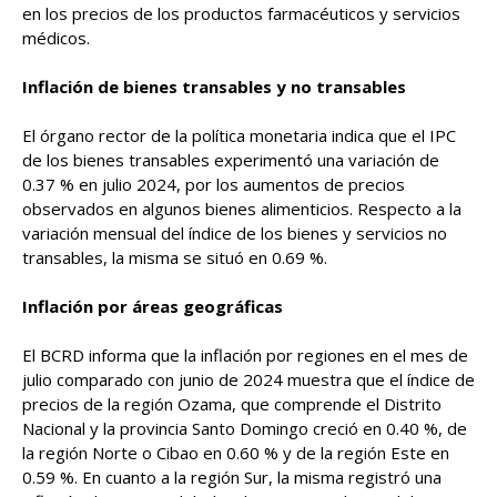
en los precios de los productos farmacéuticos y servicios
médicos.
Inflación de bienes transables y no transables
El órgano rector de la política monetaria indica que el IPC
de los bienes transables experimentó una variación de
0.37 % en julio 2024, por los aumentos de precios
observados en algunos bienes alimenticios. Respecto a la
variación mensual del índice de los bienes y servicios no
transables, la misma se situó en 0.69 %.
Inflación por áreas geográficas
El BCRD informa que la inflación por regiones en el mes de
julio comparado con junio de 2024 muestra que el índice de
precios de la región Ozama, que comprende el Distrito
Nacional y la provincia Santo Domingo creció en 0.40 %, de
la región Norte o Cibao en 0.60 % y de la región Este en
0.59 %. En cuanto a la región Sur, la misma registró una