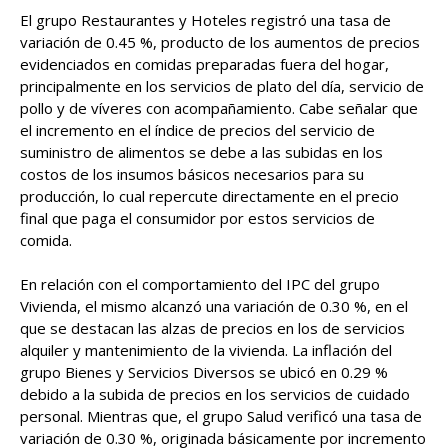
El grupo Restaurantes y Hoteles registró una tasa de
variación de 0.45 %, producto de los aumentos de precios
evidenciados en comidas preparadas fuera del hogar,
principalmente en los servicios de plato del día, servicio de
pollo y de víveres con acompañamiento. Cabe señalar que
el incremento en el índice de precios del servicio de
suministro de alimentos se debe a las subidas en los
costos de los insumos básicos necesarios para su
producción, lo cual repercute directamente en el precio
final que paga el consumidor por estos servicios de
comida.
En relación con el comportamiento del IPC del grupo
Vivienda, el mismo alcanzó una variación de 0.30 %, en el
que se destacan las alzas de precios en los de servicios
alquiler y mantenimiento de la vivienda. La inflación del
grupo Bienes y Servicios Diversos se ubicó en 0.29 %
debido a la subida de precios en los servicios de cuidado
personal. Mientras que, el grupo Salud verificó una tasa de
variación de 0.30 %, originada básicamente por incremento