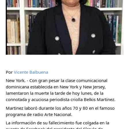
Por
Vicente Balbuena
New York. - Con gran pesar la clase comunicacional
dominicana establecida en New York y New Jersey,
lamentaron la muerte la tarde de hoy lunes, de la
connotada y acuciosa periodista criolla Belkis Martinez.
Martinez laboró durante los años 70 y 80 en el famoso
programa de radio Arte Nacional.
La información de su fallecimiento fue colgada en la