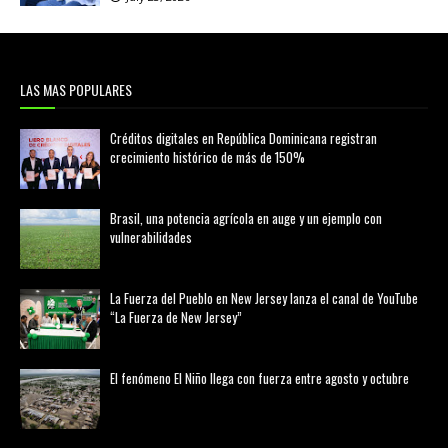
LAS MAS POPULARES
Créditos digitales en República Dominicana registran
crecimiento histórico de más de 150%
febrero 20, 2026
Brasil, una potencia agrícola en auge y un ejemplo con
vulnerabilidades
marzo 21, 2026
La Fuerza del Pueblo en New Jersey lanza el canal de YouTube
“La Fuerza de New Jersey”
agosto 01, 2026
El fenómeno El Niño llega con fuerza entre agosto y octubre
agosto 01, 2026