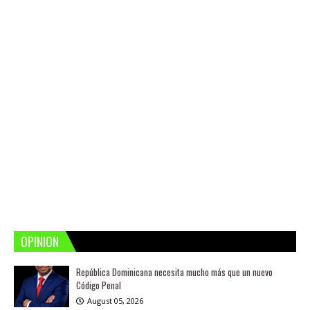
OPINION
República Dominicana necesita mucho más que un nuevo
Código Penal
August 05, 2026