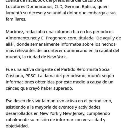
cuenta de Facebook del presidente del Círculo de
Locutores Dominicanos, CLD, German Batista, quien
lamentó su deceso y se unió al dolor que embarga a sus
familiares.
Martinez, redactaba una columna fija en los periódicos
Almomento.net y El Pregonero.com, titulada "De aquí y de
allá", donde semanalmente informaba sobre los hechos
más relevantes del acontecer dominicano en la capital del
mundo, la ciudad de New York.
Fue una activa dirigente del Partido Reformista Social
Cristiano, PRSC. La dama del periodismo, murió, según
informaciones obtenidas por este medio a causa de un
cáncer, que creyó haber superado.
Ese deseo de vivir la mantuvo activa en el periodismo,
asistiendo a la mayoría de eventos y actividades
desarrollados en New York y New Jersey, cumpliendo
cabalmente su misión de informar con veracidad y
objetividad.