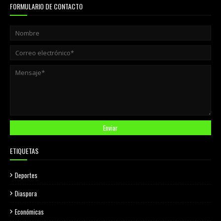
FORMULARIO DE CONTACTO
ETIQUETAS
Deportes
Diaspora
Económicas