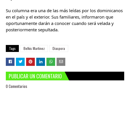
Su columna era una de las más leídas por los dominicanos
en el país y el exterior. Sus familiares, informaron que
oportunamente darán a conocer cuando será velada y
posteriormente sepultada.
Tags
Belkis Martinez
Diaspora
PUBLICAR UN COMENTARIO
0 Comentarios