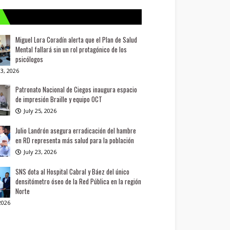
Miguel Lora Coradín alerta que el Plan de Salud
Mental fallará sin un rol protagónico de los
psicólogos
3, 2026
Patronato Nacional de Ciegos inaugura espacio
de impresión Braille y equipo OCT
July 25, 2026
Julio Landrón asegura erradicación del hambre
en RD representa más salud para la población
July 23, 2026
SNS dota al Hospital Cabral y Báez del único
densitómetro óseo de la Red Pública en la región
Norte
 2026