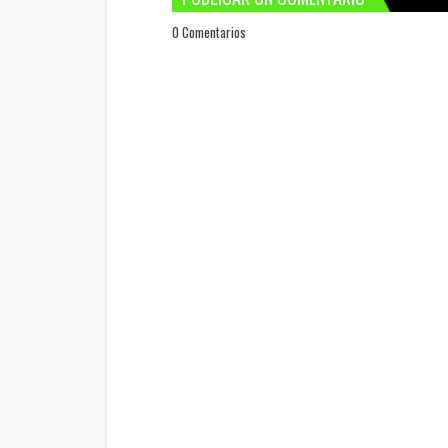
0 Comentarios