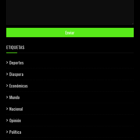
ETIQUETAS
Deportes
Diaspora
Económicas
Mundo
Nacional
Opinión
Política