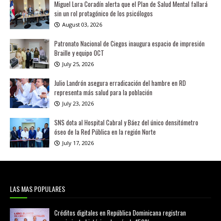
Miguel Lora Coradín alerta que el Plan de Salud Mental fallará
sin un rol protagónico de los psicólogos
August 03, 2026
Patronato Nacional de Ciegos inaugura espacio de impresión
Braille y equipo OCT
July 25, 2026
Julio Landrón asegura erradicación del hambre en RD
representa más salud para la población
July 23, 2026
SNS dota al Hospital Cabral y Báez del único densitómetro
óseo de la Red Pública en la región Norte
July 17, 2026
LAS MAS POPULARES
Créditos digitales en República Dominicana registran