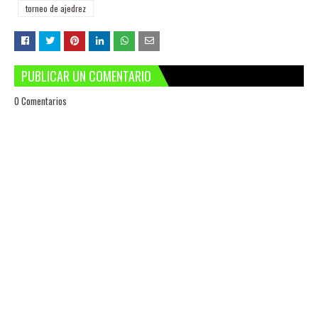
torneo de ajedrez
PUBLICAR UN COMENTARIO
0 Comentarios