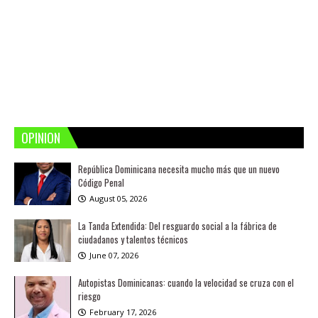
OPINION
República Dominicana necesita mucho más que un nuevo
Código Penal
August 05, 2026
La Tanda Extendida: Del resguardo social a la fábrica de
ciudadanos y talentos técnicos
June 07, 2026
Autopistas Dominicanas: cuando la velocidad se cruza con el
riesgo
February 17, 2026