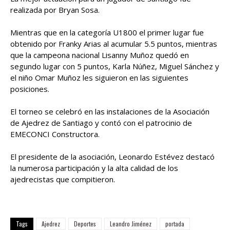
realizada por Bryan Sosa.
Mientras que en la categoría U1800 el primer lugar fue
obtenido por Franky Arias al acumular 5.5 puntos, mientras
que la campeona nacional Lisanny Muñoz quedó en
segundo lugar con 5 puntos, Karla Núñez, Miguel Sánchez y
el niño Omar Muñoz les siguieron en las siguientes
posiciones.
El torneo se celebró en las instalaciones de la Asociación
de Ajedrez de Santiago y contó con el patrocinio de
EMECONCI Constructora.
El presidente de la asociación, Leonardo Estévez destacó
la numerosa participación y la alta calidad de los
ajedrecistas que compitieron.
Tags
Ajedrez
Deportes
Leandro Jiménez
portada