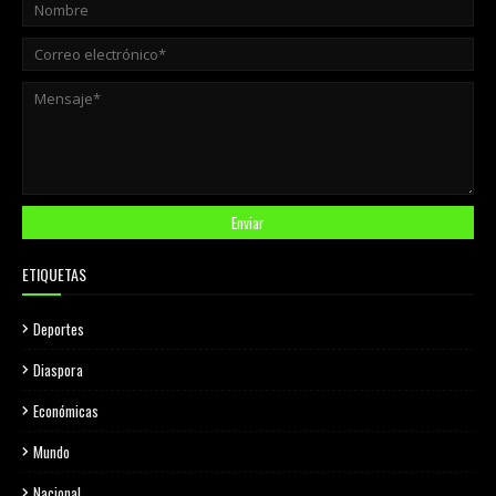
ETIQUETAS
Deportes
Diaspora
Económicas
Mundo
Nacional