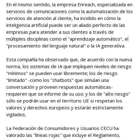
En el mismo sentido, la empresa Enreach, especializada en
servicios de comunicaciones como la automatización de los
servicios de atención al cliente, ha incidido en cómo la
inteligencia artificial puede ser un aliado perfecto de las
empresas para atender a sus clientes a través de
múltiples disciplinas como el "aprendizaje automático", el
"procesamiento del lenguaje natural" o la IA generativa.
Esta compañía ha observado que, de acuerdo con la nueva
norma, los sistemas de IA que impliquen niveles de riesgo
"mínimos" se pueden usar libremente; los de riesgo
"limitado" -como los "chatbots" que simulan una
conversación y proveen respuestas automáticas-
requieren que se informe de su uso; y los de "alto riesgo"
sólo se podrán usar en el territorio UE si respetan los
valores y derechos europeos y estarán estrictamente
vigilados.
La Federación de Consumidores y Usuarios CECU ha
valorado las "líneas rojas" que incluye el Reglamento,