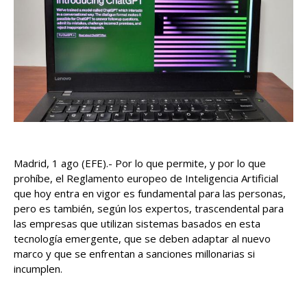
Madrid, 1 ago (EFE).- Por lo que permite, y por lo que
prohíbe, el Reglamento europeo de Inteligencia Artificial
que hoy entra en vigor es fundamental para las personas,
pero es también, según los expertos, trascendental para
las empresas que utilizan sistemas basados en esta
tecnología emergente, que se deben adaptar al nuevo
marco y que se enfrentan a sanciones millonarias si
incumplen.