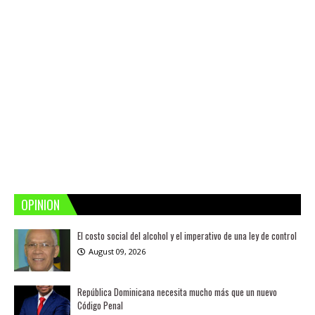
OPINION
El costo social del alcohol y el imperativo de una ley de control
August 09, 2026
República Dominicana necesita mucho más que un nuevo
Código Penal