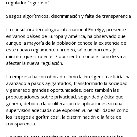
regulador "riguroso".
Sesgos algorítmicos, discriminación y falta de transparencia
La consultora tecnológica internacional Entelgy, presente
en varios países de Europa y América, ha observado que
aunque la mayoría de la población conoce la existencia de
este nuevo reglamento europeo, sólo un porcentaje
mínimo -que cifra en el 7 por ciento- conoce cómo le va a
afectar la nueva regulación.
La empresa ha corroborado cómo la inteligencia artificial ha
avanzado a pasos agigantados, transformado la sociedad
y generado grandes oportunidades, pero también las
preocupaciones sobre privacidad, seguridad y ética que
genera, debido a la proliferación de aplicaciones sin una
supervisión adecuada que exponen vulnerabilidades como
los "sesgos algorítmicos", la discriminación o la falta de
transparencia.