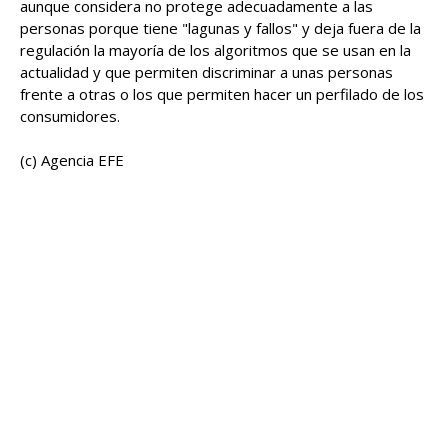
aunque considera no protege adecuadamente a las
personas porque tiene "lagunas y fallos" y deja fuera de la
regulación la mayoría de los algoritmos que se usan en la
actualidad y que permiten discriminar a unas personas
frente a otras o los que permiten hacer un perfilado de los
consumidores.
(c) Agencia EFE