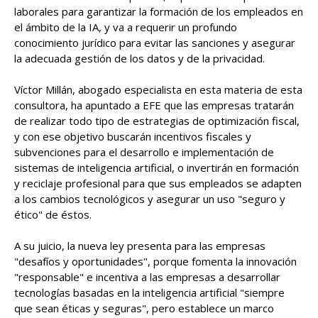
laborales para garantizar la formación de los empleados en
el ámbito de la IA, y va a requerir un profundo
conocimiento jurídico para evitar las sanciones y asegurar
la adecuada gestión de los datos y de la privacidad.
Víctor Millán, abogado especialista en esta materia de esta
consultora, ha apuntado a EFE que las empresas tratarán
de realizar todo tipo de estrategias de optimización fiscal,
y con ese objetivo buscarán incentivos fiscales y
subvenciones para el desarrollo e implementación de
sistemas de inteligencia artificial, o invertirán en formación
y reciclaje profesional para que sus empleados se adapten
a los cambios tecnológicos y asegurar un uso "seguro y
ético" de éstos.
A su juicio, la nueva ley presenta para las empresas
"desafíos y oportunidades", porque fomenta la innovación
"responsable" e incentiva a las empresas a desarrollar
tecnologías basadas en la inteligencia artificial "siempre
que sean éticas y seguras", pero establece un marco