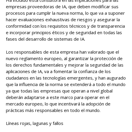
Ha incidido esta consultora en las implicaciones para las
empresas proveedoras de IA, que deben modificar sus
procesos para cumplir la nueva norma, lo que va a suponer
hacer evaluaciones exhaustivas de riesgos y asegurar la
conformidad con los requisitos técnicos y de transparencia
e incorporar principios éticos y de seguridad en todas las
fases del desarrollo de sistemas de IA.
Los responsables de esta empresa han valorado que el
nuevo reglamento europeo, al garantizar la protección de
los derechos fundamentales y mejorar la seguridad de las
aplicaciones de IA, va a fomentar la confianza de los
ciudadanos en las tecnologías emergentes, y han augurado
que la influencia de la norma se extenderá a todo el mundo
ya que todas las empresas que operan a nivel global
deberán adaptarse a este marco para operar en el
mercado europeo, lo que incentivará la adopción de
prácticas más responsables en todo el mundo.
Líneas rojas, lagunas y fallos