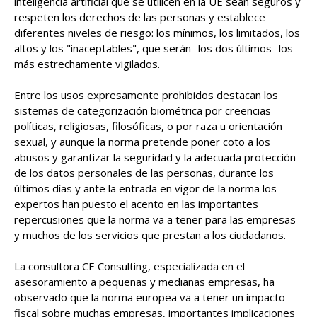
inteligencia artificial que se utilicen en la UE sean seguros y
respeten los derechos de las personas y establece
diferentes niveles de riesgo: los mínimos, los limitados, los
altos y los "inaceptables", que serán -los dos últimos- los
más estrechamente vigilados.
Entre los usos expresamente prohibidos destacan los
sistemas de categorización biométrica por creencias
políticas, religiosas, filosóficas, o por raza u orientación
sexual, y aunque la norma pretende poner coto a los
abusos y garantizar la seguridad y la adecuada protección
de los datos personales de las personas, durante los
últimos días y ante la entrada en vigor de la norma los
expertos han puesto el acento en las importantes
repercusiones que la norma va a tener para las empresas
y muchos de los servicios que prestan a los ciudadanos.
La consultora CE Consulting, especializada en el
asesoramiento a pequeñas y medianas empresas, ha
observado que la norma europea va a tener un impacto
fiscal sobre muchas empresas, importantes implicaciones