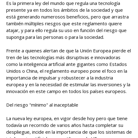
Es la primera ley del mundo que regula una tecnología
presente ya en todos los ámbitos de la sociedad y que
está generando numerosos beneficios, pero que arrastra
también múltiples riesgos que este reglamento quiere
atajar, y para ello regula su uso en función del riesgo que
suponga para las personas o para la sociedad.
Frente a quienes alertan de que la Unión Europea pierde el
tren de las tecnologías más disruptivas e innovadoras
como la inteligencia artificial ante gigantes como Estados
Unidos o China, el reglamento europeo pone el foco en la
importancia de impulsar y robustecer a la industria
europea y en la necesidad de estimular las inversiones y la
innovación en este campo en todos los países europeos.
Del riesgo "mínimo" al inaceptable
La nueva ley europea, en vigor desde hoy pero que tiene
todavía un recorrido de varios años hasta completar su
despliegue, incide en la importancia de que los sistemas de