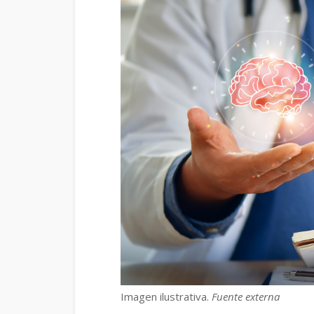
Imagen ilustrativa.
Fuente externa