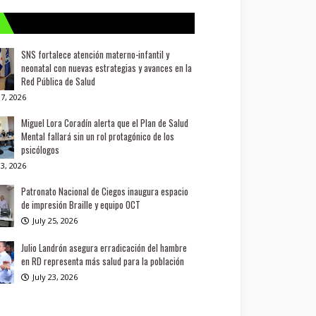
SNS fortalece atención materno-infantil y
neonatal con nuevas estrategias y avances en la
Red Pública de Salud
7, 2026
Miguel Lora Coradín alerta que el Plan de Salud
Mental fallará sin un rol protagónico de los
psicólogos
3, 2026
Patronato Nacional de Ciegos inaugura espacio
de impresión Braille y equipo OCT
July 25, 2026
Julio Landrón asegura erradicación del hambre
en RD representa más salud para la población
July 23, 2026