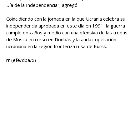
Día de la Independencia", agregó.
Coincidiendo con la jornada en la que Ucrania celebra su
independencia aprobada en este dia en 1991, la guerra
cumple dos años y medio con una ofensiva de las tropas
de Moscú en curso en Donbás y la audaz operación
ucraniana en la región fronteriza rusa de Kursk.
rr (efe/dpa/x)