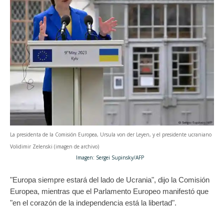
La presidenta de la Comisión Europea, Ursula von der Leyen, y el presidente ucraniano
Volidimir Zelenski (imagen de archivo)
Imagen: Sergei Supinsky/AFP
"Europa siempre estará del lado de Ucrania", dijo la Comisión
Europea, mientras que el Parlamento Europeo manifestó que
"en el corazón de la independencia está la libertad".