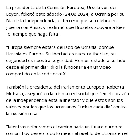
La presidenta de la Comisión Europea, Ursula von der
Leyen, felicitó este sábado (24.08.2024) a Ucrania por su
Día de la Independencia, el tercero que se celebra en
guerra con Rusia, y reafirmó que Bruselas apoyará a Kiev
"el tiempo que haga falta".
"Europa siempre estará del lado de Ucrania, porque
Ucrania es Europa. Su libertad es nuestra libertad, su
seguridad es nuestra seguridad. Hemos estado a su lado
desde el primer día", dijo la funcionaria en un video
compartido en la red social X.
También la presidenta del Parlamento Europeo, Roberta
Metsola, aseguró en la misma red social que "en el corazón
de la independencia está la libertad" y que estos son los
valores por los que los ucranianos "luchan cada día" contra
la invasión rusa.
"Mientras reforzamos el camino hacia un futuro europeo
común, hoy deseo todo lo mejor al pueblo de Ucrania en el