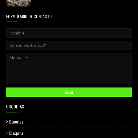
FORMULARIO DE CONTACTO
ETIQUETAS
Deportes
Diaspora