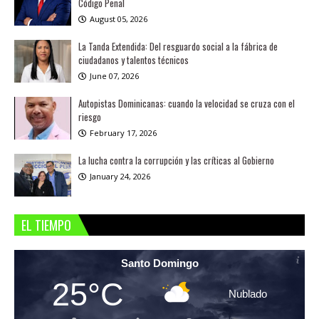
Código Penal
August 05, 2026
La Tanda Extendida: Del resguardo social a la fábrica de
ciudadanos y talentos técnicos
June 07, 2026
Autopistas Dominicanas: cuando la velocidad se cruza con el
riesgo
February 17, 2026
La lucha contra la corrupción y las críticas al Gobierno
January 24, 2026
EL TIEMPO
Santo Domingo
25°C
Nublado