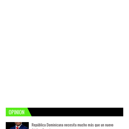
OPINION
República Dominicana necesita mucho más que un nuevo