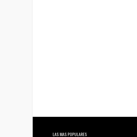
LAS MAS POPULARES