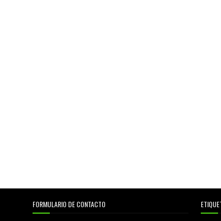
FORMULARIO DE CONTACTO
ETIQUE