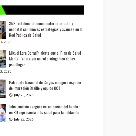
SNS fortalece atención materno-infantil y
neonatal con nuevas estrategias y avances en la
Red Pública de Salud
7, 2026
Miguel Lora Coradín alerta que el Plan de Salud
Mental fallará sin un rol protagónico de los
psicólogos
3, 2026
Patronato Nacional de Ciegos inaugura espacio
de impresión Braille y equipo OCT
July 25, 2026
Julio Landrón asegura erradicación del hambre
en RD representa más salud para la población
July 23, 2026