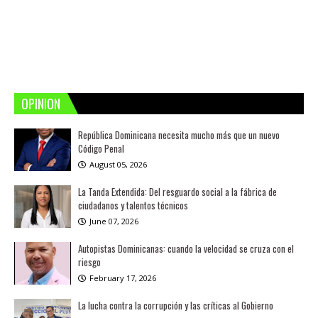
OPINION
República Dominicana necesita mucho más que un nuevo
Código Penal
August 05, 2026
La Tanda Extendida: Del resguardo social a la fábrica de
ciudadanos y talentos técnicos
June 07, 2026
Autopistas Dominicanas: cuando la velocidad se cruza con el
riesgo
February 17, 2026
La lucha contra la corrupción y las críticas al Gobierno