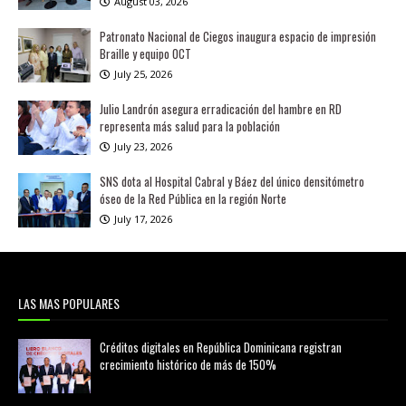
August 03, 2026
Patronato Nacional de Ciegos inaugura espacio de impresión
Braille y equipo OCT
July 25, 2026
Julio Landrón asegura erradicación del hambre en RD
representa más salud para la población
July 23, 2026
SNS dota al Hospital Cabral y Báez del único densitómetro
óseo de la Red Pública en la región Norte
July 17, 2026
LAS MAS POPULARES
Créditos digitales en República Dominicana registran
crecimiento histórico de más de 150%
febrero 20, 2026