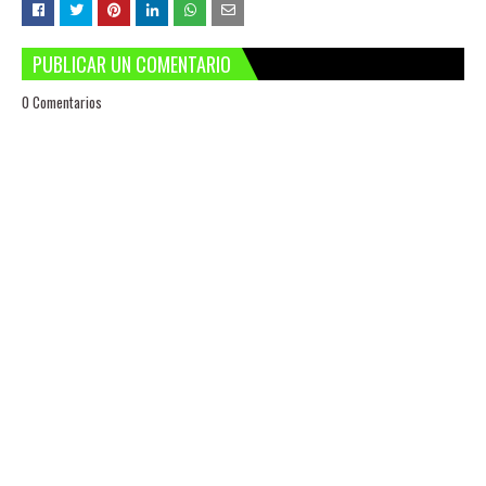
PUBLICAR UN COMENTARIO
0 Comentarios