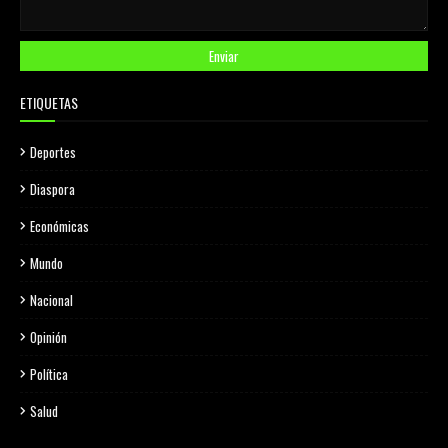
ETIQUETAS
Deportes
Diaspora
Económicas
Mundo
Nacional
Opinión
Política
Salud