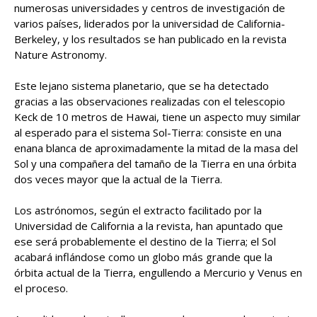
numerosas universidades y centros de investigación de
varios países, liderados por la universidad de California-
Berkeley, y los resultados se han publicado en la revista
Nature Astronomy.
Este lejano sistema planetario, que se ha detectado
gracias a las observaciones realizadas con el telescopio
Keck de 10 metros de Hawai, tiene un aspecto muy similar
al esperado para el sistema Sol-Tierra: consiste en una
enana blanca de aproximadamente la mitad de la masa del
Sol y una compañera del tamaño de la Tierra en una órbita
dos veces mayor que la actual de la Tierra.
Los astrónomos, según el extracto facilitado por la
Universidad de California a la revista, han apuntado que
ese será probablemente el destino de la Tierra; el Sol
acabará inflándose como un globo más grande que la
órbita actual de la Tierra, engullendo a Mercurio y Venus en
el proceso.