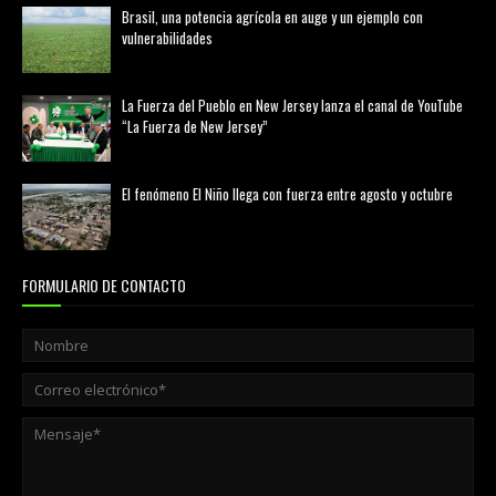
Brasil, una potencia agrícola en auge y un ejemplo con
vulnerabilidades
marzo 21, 2026
La Fuerza del Pueblo en New Jersey lanza el canal de YouTube
“La Fuerza de New Jersey”
agosto 01, 2026
El fenómeno El Niño llega con fuerza entre agosto y octubre
agosto 01, 2026
FORMULARIO DE CONTACTO