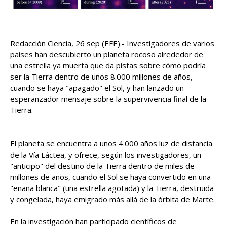
Redacción Ciencia, 26 sep (EFE).- Investigadores de varios
países han descubierto un planeta rocoso alrededor de
una estrella ya muerta que da pistas sobre cómo podría
ser la Tierra dentro de unos 8.000 millones de años,
cuando se haya "apagado" el Sol, y han lanzado un
esperanzador mensaje sobre la supervivencia final de la
Tierra.
El planeta se encuentra a unos 4.000 años luz de distancia
de la Vía Láctea, y ofrece, según los investigadores, un
"anticipo" del destino de la Tierra dentro de miles de
millones de años, cuando el Sol se haya convertido en una
"enana blanca" (una estrella agotada) y la Tierra, destruida
y congelada, haya emigrado más allá de la órbita de Marte.
En la investigación han participado científicos de