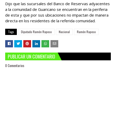
Dijo que las sucursales del Banco de Reservas adyacentes
a la comunidad de Guaricano se encuentran en la periferia
de esta y que por sus ubicaciones no impactan de manera
directa en los residentes de la referida comunidad.
Tags
Diputado Ramón Raposo
Nacional
Ramón Raposo
PUBLICAR UN COMENTARIO
0 Comentarios