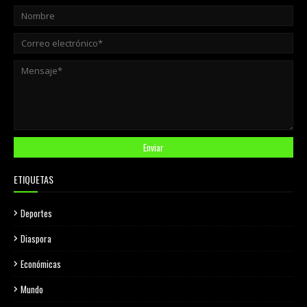
ETIQUETAS
Deportes
Diaspora
Económicas
Mundo