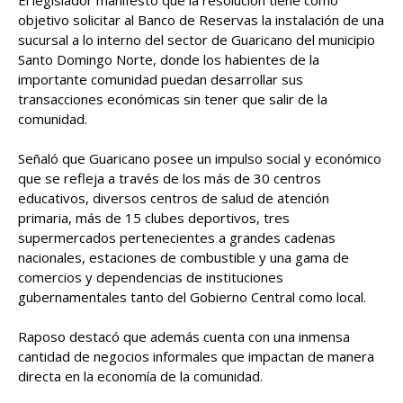
objetivo solicitar al Banco de Reservas la instalación de una
sucursal a lo interno del sector de Guaricano del municipio
Santo Domingo Norte, donde los habientes de la
importante comunidad puedan desarrollar sus
transacciones económicas sin tener que salir de la
comunidad.
Señaló que Guaricano posee un impulso social y económico
que se refleja a través de los más de 30 centros
educativos, diversos centros de salud de atención
primaria, más de 15 clubes deportivos, tres
supermercados pertenecientes a grandes cadenas
nacionales, estaciones de combustible y una gama de
comercios y dependencias de instituciones
gubernamentales tanto del Gobierno Central como local.
Raposo destacó que además cuenta con una inmensa
cantidad de negocios informales que impactan de manera
directa en la economía de la comunidad.