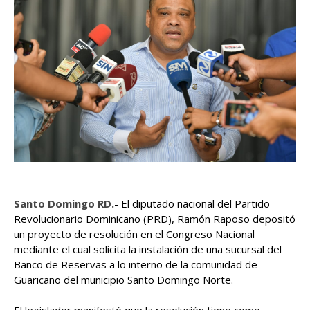
Santo Domingo RD.
- El diputado nacional del Partido
Revolucionario Dominicano (PRD), Ramón Raposo depositó
un proyecto de resolución en el Congreso Nacional
mediante el cual solicita la instalación de una sucursal del
Banco de Reservas a lo interno de la comunidad de
Guaricano del municipio Santo Domingo Norte.
El legislador manifestó que la resolución tiene como