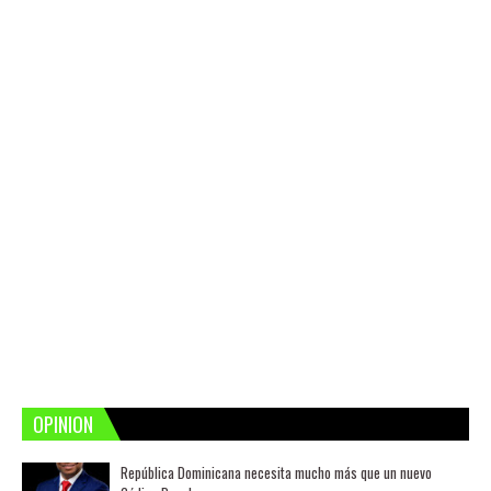
OPINION
República Dominicana necesita mucho más que un nuevo