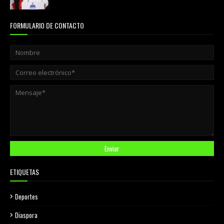
FORMULARIO DE CONTACTO
ETIQUETAS
Deportes
Diaspora