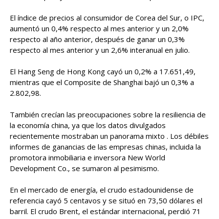
El índice de precios al consumidor de Corea del Sur, o IPC,
aumentó un 0,4% respecto al mes anterior y un 2,0%
respecto al año anterior, después de ganar un 0,3%
respecto al mes anterior y un 2,6% interanual en julio.
El Hang Seng de Hong Kong cayó un 0,2% a 17.651,49,
mientras que el Composite de Shanghai bajó un 0,3% a
2.802,98.
También crecían las preocupaciones sobre la resiliencia de
la economía china, ya que los datos divulgados
recientemente mostraban un panorama mixto . Los débiles
informes de ganancias de las empresas chinas, incluida la
promotora inmobiliaria e inversora New World
Development Co., se sumaron al pesimismo.
En el mercado de energía, el crudo estadounidense de
referencia cayó 5 centavos y se situó en 73,50 dólares el
barril. El crudo Brent, el estándar internacional, perdió 71