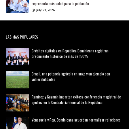
representa más salud para la población
July 23, 2026
LAS MAS POPULARES
Créditos digitales en República Dominicana registran
crecimiento histórico de más de 150%
febrero 20, 2026
Brasil, una potencia agrícola en auge y un ejemplo con
vulnerabilidades
marzo 21, 2026
Ramírez y Guzmán imparten exitosa conferencia magistral de
ajedrez en la Contraloría General de la República
agosto 02, 2026
Venezuela y Rep. Dominicana acuerdan normalizar relaciones
agosto 02, 2026