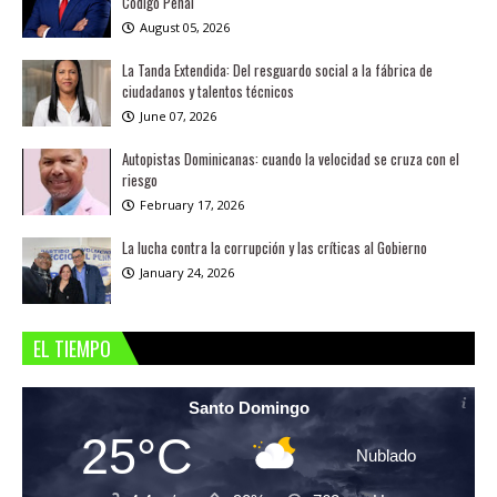
Código Penal
August 05, 2026
La Tanda Extendida: Del resguardo social a la fábrica de
ciudadanos y talentos técnicos
June 07, 2026
Autopistas Dominicanas: cuando la velocidad se cruza con el
riesgo
February 17, 2026
La lucha contra la corrupción y las críticas al Gobierno
January 24, 2026
EL TIEMPO
Santo Domingo
25°C
Nublado