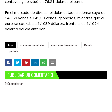
centavos y se situó en 76,81 dólares el barril.
En el mercado de divisas, el dólar estadounidense cayó de
146,89 yenes a 145,89 yenes japoneses, mientras que el
euro se cotizaba a 1,1039 dólares, frente a los 1,1074
dólares del día anterior.
Tags
acciones mundiales
mercados financieros
Mundo
portada
PUBLICAR UN COMENTARIO
0 Comentarios