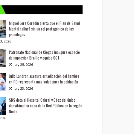
Miguel Lora Coradín alerta que el Plan de Salud
Mental fallará sin un rol protagónico de los
psicólogos
3, 2026
Patronato Nacional de Ciegos inaugura espacio
de impresión Braille y equipo OCT
July 25, 2026
Julio Landrón asegura erradicación del hambre
en RD representa más salud para la población
July 23, 2026
SNS dota al Hospital Cabral y Báez del único
densitómetro óseo de la Red Pública en la región
Norte
 2026