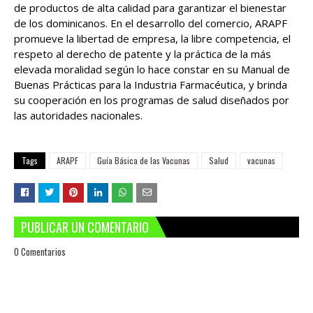
de productos de alta calidad para garantizar el bienestar
de los dominicanos. En el desarrollo del comercio, ARAPF
promueve la libertad de empresa, la libre competencia, el
respeto al derecho de patente y la práctica de la más
elevada moralidad según lo hace constar en su Manual de
Buenas Prácticas para la Industria Farmacéutica, y brinda
su cooperación en los programas de salud diseñados por
las autoridades nacionales.
Tags
ARAPF
Guía Básica de las Vacunas
Salud
vacunas
PUBLICAR UN COMENTARIO
0 Comentarios