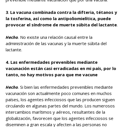
3
.
La vacuna combinada contra la difteria, tétanos y
la tosferina, así como la antipoliomielítica, puede
provocar el síndrome de muerte súbita del lactante
.
Hecho
. No existe una relación causal entre la
administración de las vacunas y la muerte súbita del
lactante.
4.
Las enfermedades prevenibles mediante
vacunación están casi erradicadas en mi país, por lo
tanto, no hay motivos para que me vacune
Hecho
. Si bien las enfermedades prevenibles mediante
vacunación son actualmente poco comunes en muchos
países, los agentes infecciosos que las producen siguen
circulando en algunas partes del mundo. Los numerosos
intercambios marítimos y aéreos, resultantes de la
globalización, favorecen que los agentes infecciosos se
diseminen a gran escala y afecten a las personas no