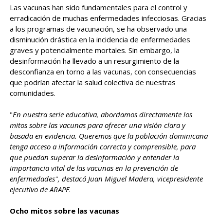
Las vacunas han sido fundamentales para el control y
erradicación de muchas enfermedades infecciosas. Gracias
a los programas de vacunación, se ha observado una
disminución drástica en la incidencia de enfermedades
graves y potencialmente mortales. Sin embargo, la
desinformación ha llevado a un resurgimiento de la
desconfianza en torno a las vacunas, con consecuencias
que podrían afectar la salud colectiva de nuestras
comunidades.
"
En nuestra serie educativa, abordamos directamente los
mitos sobre las vacunas para ofrecer una visión clara y
basada en evidencia. Queremos que la población dominicana
tenga acceso a información correcta y comprensible, para
que puedan superar la desinformación y entender la
importancia vital de las vacunas en la prevención de
enfermedades", destacó Juan Miguel Madera, vicepresidente
ejecutivo de ARAPF
.
Ocho mitos sobre las vacunas