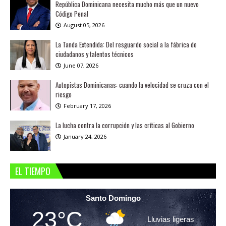
República Dominicana necesita mucho más que un nuevo
Código Penal
August 05, 2026
La Tanda Extendida: Del resguardo social a la fábrica de
ciudadanos y talentos técnicos
June 07, 2026
Autopistas Dominicanas: cuando la velocidad se cruza con el
riesgo
February 17, 2026
La lucha contra la corrupción y las críticas al Gobierno
January 24, 2026
EL TIEMPO
Santo Domingo
23°C
Lluvias ligeras