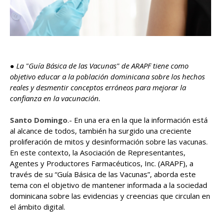
●
La "Guía Básica de las Vacunas" de ARAPF tiene como
objetivo educar a la población dominicana sobre los hechos
reales y desmentir conceptos erróneos para mejorar la
confianza en la vacunación.
Santo Domingo
.- En una era en la que la información está
al alcance de todos, también ha surgido una creciente
proliferación de mitos y desinformación sobre las vacunas.
En este contexto, la Asociación de Representantes,
Agentes y Productores Farmacéuticos, Inc. (ARAPF), a
través de su “Guía Básica de las Vacunas”, aborda este
tema con el objetivo de mantener informada a la sociedad
dominicana sobre las evidencias y creencias que circulan en
el ámbito digital.