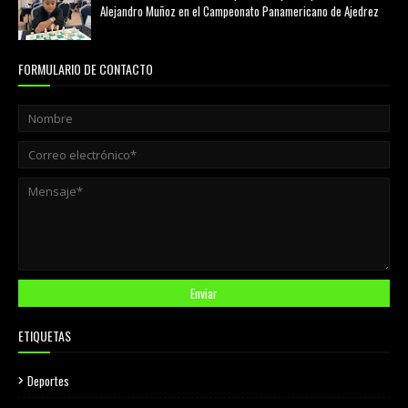
Alejandro Muñoz en el Campeonato Panamericano de Ajedrez
julio 31, 2026
FORMULARIO DE CONTACTO
ETIQUETAS
Deportes