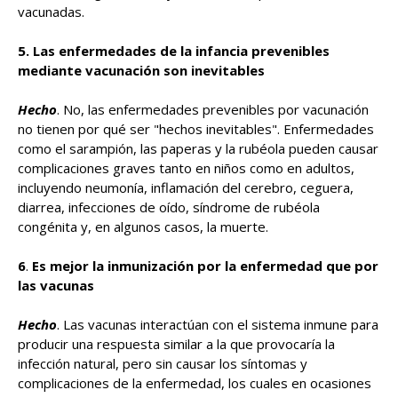
vacunadas.
5.
Las enfermedades de la infancia prevenibles
mediante vacunación son inevitables
Hecho
. No, las enfermedades prevenibles por vacunación
no tienen por qué ser "hechos inevitables". Enfermedades
como el sarampión, las paperas y la rubéola pueden causar
complicaciones graves tanto en niños como en adultos,
incluyendo neumonía, inflamación del cerebro, ceguera,
diarrea, infecciones de oído, síndrome de rubéola
congénita y, en algunos casos, la muerte.
6
.
Es mejor la inmunización por la enfermedad que por
las vacunas
Hecho
. Las vacunas interactúan con el sistema inmune para
producir una respuesta similar a la que provocaría la
infección natural, pero sin causar los síntomas y
complicaciones de la enfermedad, los cuales en ocasiones