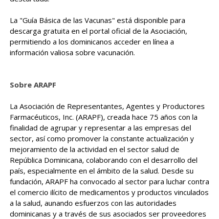
La "Guía Básica de las Vacunas" está disponible para
descarga gratuita en el portal oficial de la Asociación,
permitiendo a los dominicanos acceder en línea a
información valiosa sobre vacunación.
Sobre ARAPF
La Asociación de Representantes, Agentes y Productores
Farmacéuticos, Inc. (ARAPF), creada hace 75 años con la
finalidad de agrupar y representar a las empresas del
sector, así como promover la constante actualización y
mejoramiento de la actividad en el sector salud de
República Dominicana, colaborando con el desarrollo del
país, especialmente en el ámbito de la salud. Desde su
fundación, ARAPF ha convocado al sector para luchar contra
el comercio ilícito de medicamentos y productos vinculados
a la salud, aunando esfuerzos con las autoridades
dominicanas y a través de sus asociados ser proveedores