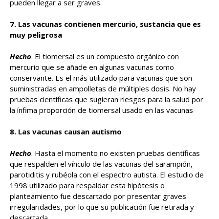
pueden llegar a ser graves.
7.
Las vacunas contienen mercurio, sustancia que es
muy peligrosa
Hecho
. El tiomersal es un compuesto orgánico con
mercurio que se añade en algunas vacunas como
conservante. Es el más utilizado para vacunas que son
suministradas en ampolletas de múltiples dosis. No hay
pruebas científicas que sugieran riesgos para la salud por
la ínfima proporción de tiomersal usado en las vacunas
8. Las vacunas causan autismo
Hecho
. Hasta el momento no existen pruebas científicas
que respalden el vínculo de las vacunas del sarampión,
parotiditis y rubéola con el espectro autista. El estudio de
1998 utilizado para respaldar esta hipótesis o
planteamiento fue descartado por presentar graves
irregularidades, por lo que su publicación fue retirada y
descartada.