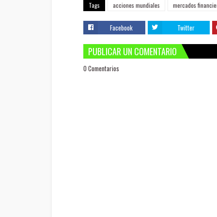
Tags
acciones mundiales
mercados financie
Facebook
Twitter
PUBLICAR UN COMENTARIO
0 Comentarios