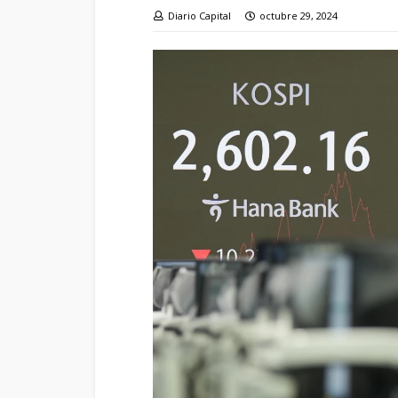
Diario Capital
octubre 29, 2024