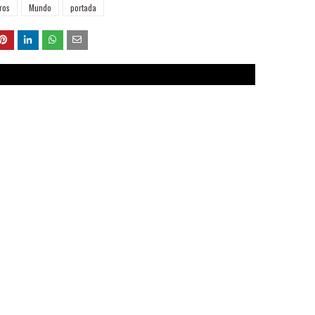
ros
Mundo
portada