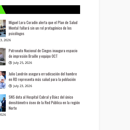
Miguel Lora Coradín alerta que el Plan de Salud
Mental fallará sin un rol protagónico de los
psicólogos
3, 2026
Patronato Nacional de Ciegos inaugura espacio
de impresión Braille y equipo OCT
July 25, 2026
Julio Landrón asegura erradicación del hambre
en RD representa más salud para la población
July 23, 2026
SNS dota al Hospital Cabral y Báez del único
densitómetro óseo de la Red Pública en la región
Norte
 2026