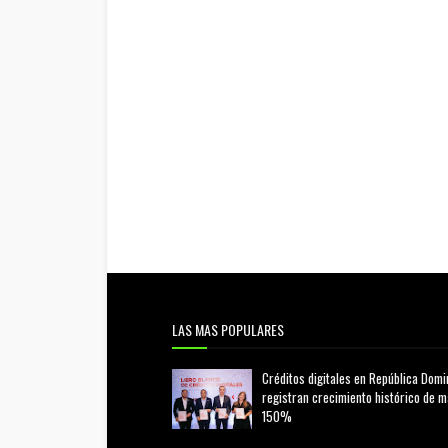
LAS MAS POPULARES
Créditos digitales en República Domi
registran crecimiento histórico de 
150%
febrero 20, 2026