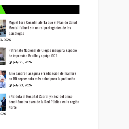
Miguel Lora Coradín alerta que el Plan de Salud
Mental fallará sin un rol protagónico de los
psicólogos
3, 2026
Patronato Nacional de Ciegos inaugura espacio
de impresión Braille y equipo OCT
July 25, 2026
Julio Landrón asegura erradicación del hambre
en RD representa más salud para la población
July 23, 2026
SNS dota al Hospital Cabral y Báez del único
densitómetro óseo de la Red Pública en la región
Norte
 2026