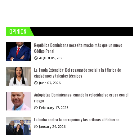
OPINION
República Dominicana necesita mucho más que un nuevo
Código Penal
August 05, 2026
La Tanda Extendida: Del resguardo social a la fábrica de
ciudadanos y talentos técnicos
June 07, 2026
Autopistas Dominicanas: cuando la velocidad se cruza con el
riesgo
February 17, 2026
La lucha contra la corrupción y las críticas al Gobierno
January 24, 2026