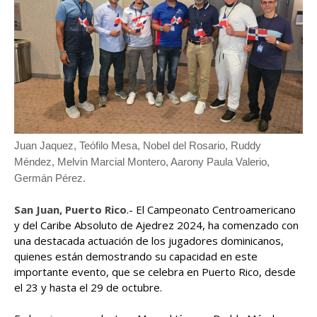
Juan Jaquez, Teófilo Mesa, Nobel del Rosario, Ruddy
Méndez, Melvin Marcial Montero, Aarony Paula Valerio,
Germán Pérez.
San Juan, Puerto Rico
.- El Campeonato Centroamericano
y del Caribe Absoluto de Ajedrez 2024, ha comenzado con
una destacada actuación de los jugadores dominicanos,
quienes están demostrando su capacidad en este
importante evento, que se celebra en Puerto Rico, desde
el 23 y hasta el 29 de octubre.