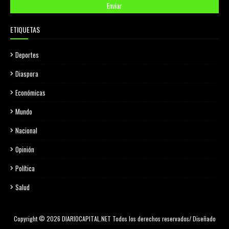
ETIQUETAS
Deportes
Diaspora
Económicas
Mundo
Nacional
Opinión
Política
Salud
Copyright © 2026 DIARIOCAPITAL.NET Todos los derechos reservados/ Diseñado