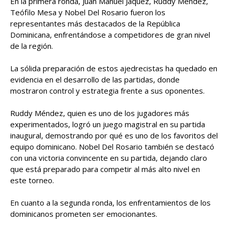
En la primera ronda, Juan Manuel Jáquez, Ruddy Méndez,
Teófilo Mesa y Nobel Del Rosario fueron los
representantes más destacados de la República
Dominicana, enfrentándose a competidores de gran nivel
de la región.
La sólida preparación de estos ajedrecistas ha quedado en
evidencia en el desarrollo de las partidas, donde
mostraron control y estrategia frente a sus oponentes.
Ruddy Méndez, quien es uno de los jugadores más
experimentados, logró un juego magistral en su partida
inaugural, demostrando por qué es uno de los favoritos del
equipo dominicano. Nobel Del Rosario también se destacó
con una victoria convincente en su partida, dejando claro
que está preparado para competir al más alto nivel en
este torneo.
En cuanto a la segunda ronda, los enfrentamientos de los
dominicanos prometen ser emocionantes.