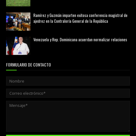
marzo 21, 2026
Ramírez y Guzmán imparten exitosa conferencia magistral de
ajedrez en la Contraloría General de la República
agosto 02, 2026
Venezuela y Rep. Dominicana acuerdan normalizar relaciones
agosto 02, 2026
FORMULARIO DE CONTACTO