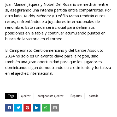
Juan Manuel Jáquez y Nobel Del Rosario se medirán entre
sí, asegurando una intensa partida entre compatriotas. Por
otro lado, Ruddy Méndez y Teófilo Mesa tendrán duros
retos, enfrentándose a jugadores internacionales de
renombre. Esta ronda será crucial para definir sus
posiciones en la tabla y continuar acumulando puntos en
busca de la victoria en el torneo.
El Campeonato Centroamericano y del Caribe Absoluto
2024 no solo es un evento clave para la región, sino
también una gran oportunidad para que los jugadores
dominicanos sigan demostrando su crecimiento y fortaleza
en el ajedrez internacional.
Tags
Ajedrez
campeonato ajedrez
Deportes
portada