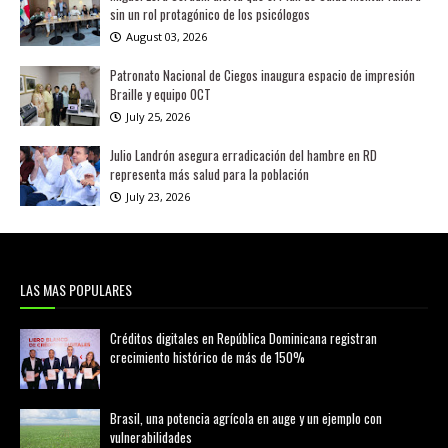
sin un rol protagónico de los psicólogos
August 03, 2026
Patronato Nacional de Ciegos inaugura espacio de impresión
Braille y equipo OCT
July 25, 2026
Julio Landrón asegura erradicación del hambre en RD
representa más salud para la población
July 23, 2026
LAS MAS POPULARES
Créditos digitales en República Dominicana registran
crecimiento histórico de más de 150%
febrero 20, 2026
Brasil, una potencia agrícola en auge y un ejemplo con
vulnerabilidades