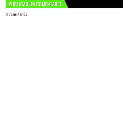
PUBLICAR UN COMENTARIO
0 Comentarios