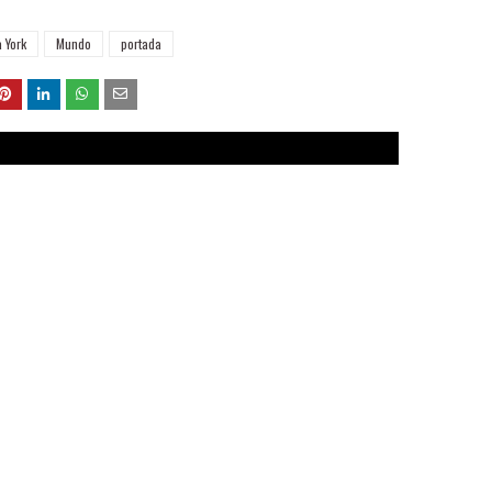
 York
Mundo
portada