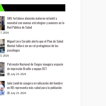
SNS fortalece atención materno-infantil y
neonatal con nuevas estrategias y avances en la
Red Pública de Salud
7, 2026
Miguel Lora Coradín alerta que el Plan de Salud
Mental fallará sin un rol protagónico de los
psicólogos
3, 2026
Patronato Nacional de Ciegos inaugura espacio
de impresión Braille y equipo OCT
July 25, 2026
Julio Landrón asegura erradicación del hambre
en RD representa más salud para la población
July 23, 2026