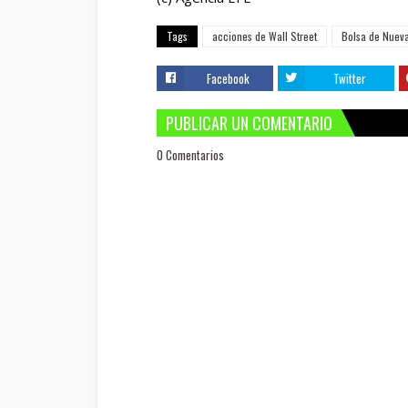
Tags
acciones de Wall Street
Bolsa de Nueva
Facebook
Twitter
PUBLICAR UN COMENTARIO
0 Comentarios