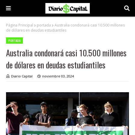
Página Principal
portada
Australia condonará casi 10.500 millones
de dólares en deudas estudiantiles
PORTADA
Australia condonará casi 10.500 millones
de dólares en deudas estudiantiles
Diario Capital
noviembre 03, 2024