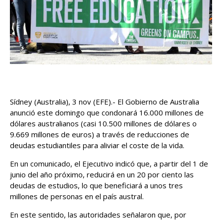
Sídney (Australia), 3 nov (EFE).- El Gobierno de Australia
anunció este domingo que condonará 16.000 millones de
dólares australianos (casi 10.500 millones de dólares o
9.669 millones de euros) a través de reducciones de
deudas estudiantiles para aliviar el coste de la vida.
En un comunicado, el Ejecutivo indicó que, a partir del 1 de
junio del año próximo, reducirá en un 20 por ciento las
deudas de estudios, lo que beneficiará a unos tres
millones de personas en el país austral.
En este sentido, las autoridades señalaron que, por