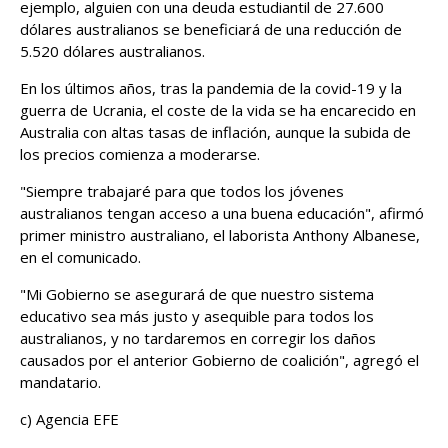
ejemplo, alguien con una deuda estudiantil de 27.600
dólares australianos se beneficiará de una reducción de
5.520 dólares australianos.
En los últimos años, tras la pandemia de la covid-19 y la
guerra de Ucrania, el coste de la vida se ha encarecido en
Australia con altas tasas de inflación, aunque la subida de
los precios comienza a moderarse.
"Siempre trabajaré para que todos los jóvenes
australianos tengan acceso a una buena educación", afirmó
primer ministro australiano, el laborista Anthony Albanese,
en el comunicado.
"Mi Gobierno se asegurará de que nuestro sistema
educativo sea más justo y asequible para todos los
australianos, y no tardaremos en corregir los daños
causados por el anterior Gobierno de coalición", agregó el
mandatario.
c) Agencia EFE