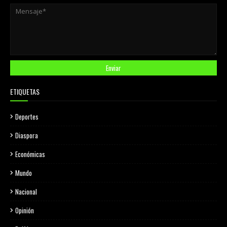
ETIQUETAS
Deportes
Diaspora
Económicas
Mundo
Nacional
Opinión