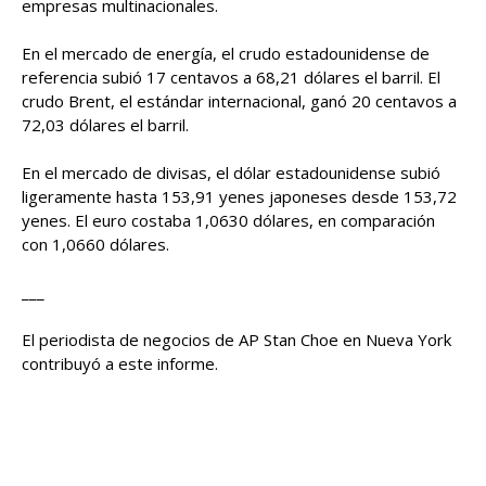
empresas multinacionales.
En el mercado de energía, el crudo estadounidense de
referencia subió 17 centavos a 68,21 dólares el barril. El
crudo Brent, el estándar internacional, ganó 20 centavos a
72,03 dólares el barril.
En el mercado de divisas, el dólar estadounidense subió
ligeramente hasta 153,91 yenes japoneses desde 153,72
yenes. El euro costaba 1,0630 dólares, en comparación
con 1,0660 dólares.
___
El periodista de negocios de AP Stan Choe en Nueva York
contribuyó a este informe.