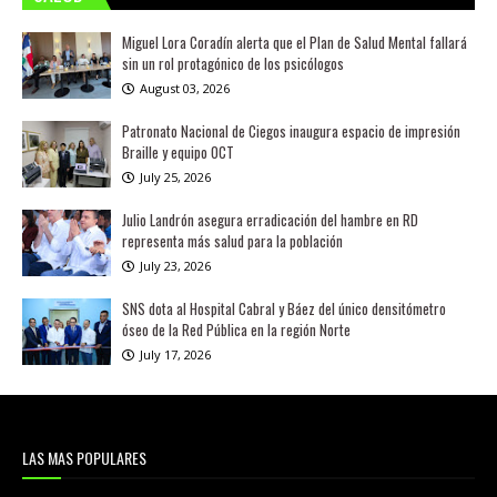
Miguel Lora Coradín alerta que el Plan de Salud Mental fallará
sin un rol protagónico de los psicólogos
August 03, 2026
Patronato Nacional de Ciegos inaugura espacio de impresión
Braille y equipo OCT
July 25, 2026
Julio Landrón asegura erradicación del hambre en RD
representa más salud para la población
July 23, 2026
SNS dota al Hospital Cabral y Báez del único densitómetro
óseo de la Red Pública en la región Norte
July 17, 2026
LAS MAS POPULARES