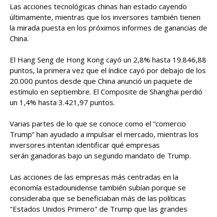
Las acciones tecnológicas chinas han estado cayendo
últimamente, mientras que los inversores también tienen
la mirada puesta en los próximos informes de ganancias de
China.
El Hang Seng de Hong Kong cayó un 2,8% hasta 19.846,88
puntos, la primera vez que el índice cayó por debajo de los
20.000 puntos desde que China anunció un paquete de
estímulo en septiembre. El Composite de Shanghai perdió
un 1,4% hasta 3.421,97 puntos.
Varias partes de lo que se conoce como el “comercio
Trump” han ayudado a impulsar el mercado, mientras los
inversores intentan identificar qué empresas
serán ganadoras bajo un segundo mandato de Trump.
Las acciones de las empresas más centradas en la
economía estadounidense también subían porque se
consideraba que se beneficiaban más de las políticas
"Estados Unidos Primero" de Trump que las grandes