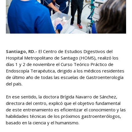
Santiago, RD.-
El Centro de Estudios Digestivos del
Hospital Metropolitano de Santiago (HOMS), realizó los
días 1 y 2 de noviembre el Curso Teórico Práctico de
Endoscopía Terapéutica, dirigido a los médicos residentes
de último año de todas las escuelas de Gastroenterología
del país.
En ese sentido, la doctora Brígida Navarro de Sánchez,
directora del centro, explicó que el objetivo fundamental
de este entrenamiento es eficientizar el conocimiento y las
habilidades técnicas de los próximos gastroenterólogos,
basado en la ciencia y el humanismo.