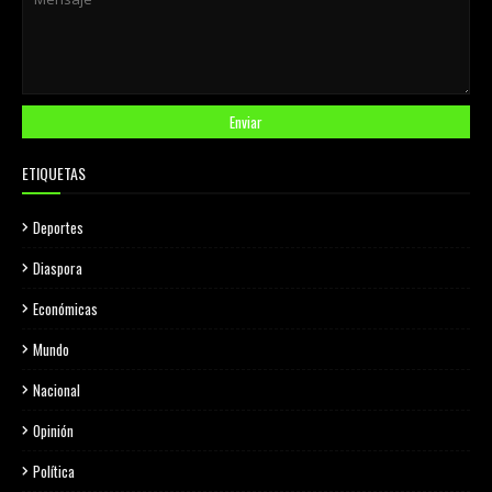
ETIQUETAS
Deportes
Diaspora
Económicas
Mundo
Nacional
Opinión
Política