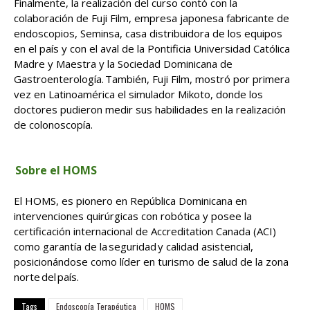
Finalmente, la realización del curso contó con la
colaboración de Fuji Film, empresa japonesa fabricante de
endoscopios, Seminsa, casa distribuidora de los equipos
en el país y con el aval de la Pontificia Universidad Católica
Madre y Maestra y la Sociedad Dominicana de
Gastroenterología. También, Fuji Film, mostró por primera
vez en Latinoamérica el simulador Mikoto, donde los
doctores pudieron medir sus habilidades en la realización
de colonoscopía.
Sobre el HOMS
El HOMS, es pionero en República Dominicana en
intervenciones quirúrgicas con robótica y posee la
certificación internacional de Accreditation Canada (ACI)
como garantía de la seguridad y calidad asistencial,
posicionándose como líder en turismo de salud de la zona
norte del país.
Tags
Endoscopía Terapéutica
HOMS