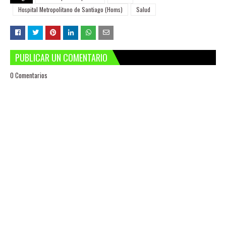
Hospital Metropolitano de Santiago (Homs)
Salud
PUBLICAR UN COMENTARIO
0 Comentarios