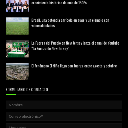
crecimiento histórico de más de 150%
febrero 20, 2026
Brasil, una potencia agrícola en auge y un ejemplo con
vulnerabilidades
marzo 21, 2026
La Fuerza del Pueblo en New Jersey lanza el canal de YouTube
“La Fuerza de New Jersey”
agosto 01, 2026
El fenómeno El Niño llega con fuerza entre agosto y octubre
agosto 01, 2026
FORMULARIO DE CONTACTO