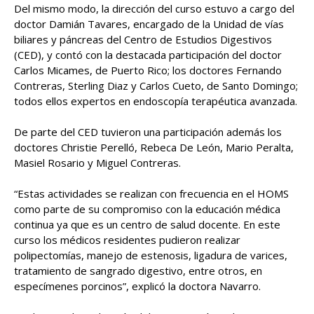
Del mismo modo, la dirección del curso estuvo a cargo del
doctor Damián Tavares, encargado de la Unidad de vías
biliares y páncreas del Centro de Estudios Digestivos
(CED), y contó con la destacada participación del doctor
Carlos Micames, de Puerto Rico; los doctores Fernando
Contreras, Sterling Diaz y Carlos Cueto, de Santo Domingo;
todos ellos expertos en endoscopía terapéutica avanzada.
De parte del CED tuvieron una participación además los
doctores Christie Perelló, Rebeca De León, Mario Peralta,
Masiel Rosario y Miguel Contreras.
“Estas actividades se realizan con frecuencia en el HOMS
como parte de su compromiso con la educación médica
continua ya que es un centro de salud docente. En este
curso los médicos residentes pudieron realizar
polipectomías, manejo de estenosis, ligadura de varices,
tratamiento de sangrado digestivo, entre otros, en
especímenes porcinos”, explicó la doctora Navarro.