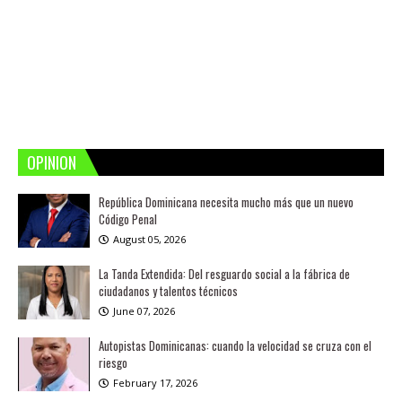
OPINION
República Dominicana necesita mucho más que un nuevo
Código Penal
August 05, 2026
La Tanda Extendida: Del resguardo social a la fábrica de
ciudadanos y talentos técnicos
June 07, 2026
Autopistas Dominicanas: cuando la velocidad se cruza con el
riesgo
February 17, 2026