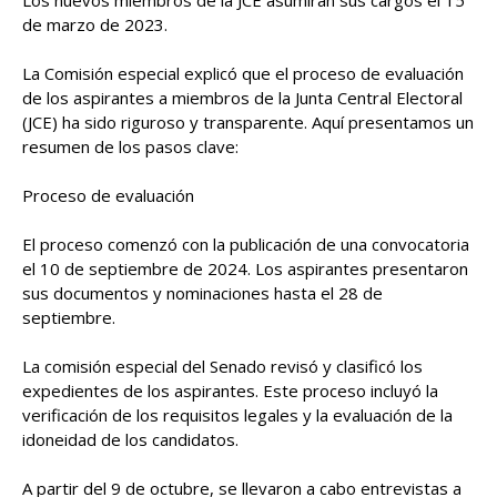
de marzo de 2023.
La Comisión especial explicó que el proceso de evaluación
de los aspirantes a miembros de la Junta Central Electoral
(JCE) ha sido riguroso y transparente. Aquí presentamos un
resumen de los pasos clave:
Proceso de evaluación
El proceso comenzó con la publicación de una convocatoria
el 10 de septiembre de 2024. Los aspirantes presentaron
sus documentos y nominaciones hasta el 28 de
septiembre.
La comisión especial del Senado revisó y clasificó los
expedientes de los aspirantes. Este proceso incluyó la
verificación de los requisitos legales y la evaluación de la
idoneidad de los candidatos.
A partir del 9 de octubre, se llevaron a cabo entrevistas a