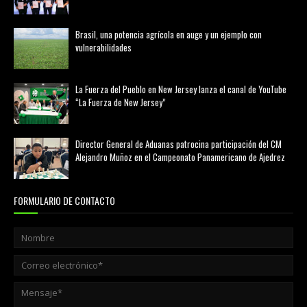
febrero 20, 2026
Brasil, una potencia agrícola en auge y un ejemplo con
vulnerabilidades
marzo 21, 2026
La Fuerza del Pueblo en New Jersey lanza el canal de YouTube
“La Fuerza de New Jersey”
agosto 01, 2026
Director General de Aduanas patrocina participación del CM
Alejandro Muñoz en el Campeonato Panamericano de Ajedrez
julio 31, 2026
FORMULARIO DE CONTACTO