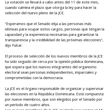
La votación se llevará a cabo antes del 11 de este mes,
cuando culmina el plazo que otorga la ley para hacer la
selección del nuevo pleno de la JCE.
“Esperamos que el Senado elija a las personas más
idóneas para ocupar estos cargos, personas que tengan la
capacidad y la experiencia necesarias para garantizar la
transparencia y la credibilidad de las próximas elecciones”,
dijo Fulcar.
El proceso de selección de los nuevos miembros de la JCE
ha sido seguido de cerca por la opinión pública dominicana,
que espera que los nuevos integrantes del organismo
electoral sean personas independientes, imparciales y
comprometidas con la democracia.
La JCE es el órgano responsable de organizar y supervisar
las elecciones en la República Dominicana. Está compuesta
por nueve miembros, que son elegidos por el Senado por
un período de cuatro años.
Los nuevos miembros de la JCE asumirán sus cargos el 15