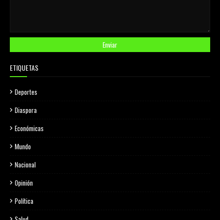
ETIQUETAS
Deportes
Diaspora
Económicas
Mundo
Nacional
Opinión
Política
Salud