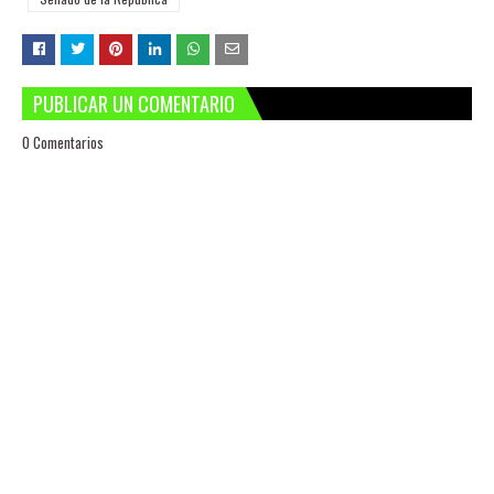
PUBLICAR UN COMENTARIO
0 Comentarios