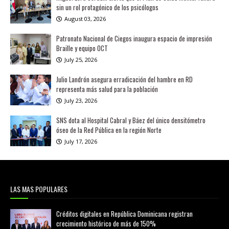
sin un rol protagónico de los psicólogos
August 03, 2026
Patronato Nacional de Ciegos inaugura espacio de impresión
Braille y equipo OCT
July 25, 2026
Julio Landrón asegura erradicación del hambre en RD
representa más salud para la población
July 23, 2026
SNS dota al Hospital Cabral y Báez del único densitómetro
óseo de la Red Pública en la región Norte
July 17, 2026
LAS MAS POPULARES
Créditos digitales en República Dominicana registran
crecimiento histórico de más de 150%