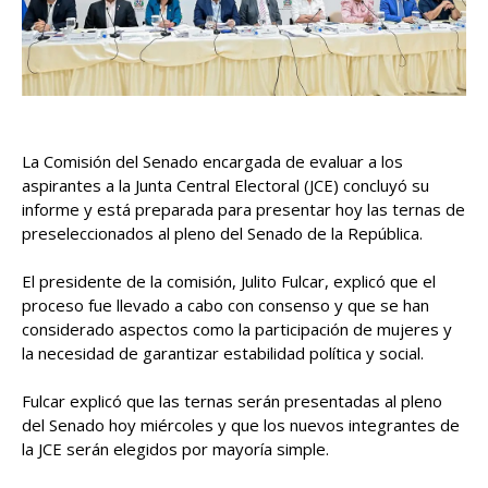
La Comisión del Senado encargada de evaluar a los
aspirantes a la Junta Central Electoral (JCE) concluyó su
informe y está preparada para presentar hoy las ternas de
preseleccionados al pleno del Senado de la República.
El presidente de la comisión, Julito Fulcar, explicó que el
proceso fue llevado a cabo con consenso y que se han
considerado aspectos como la participación de mujeres y
la necesidad de garantizar estabilidad política y social.
Fulcar explicó que las ternas serán presentadas al pleno
del Senado hoy miércoles y que los nuevos integrantes de
la JCE serán elegidos por mayoría simple.