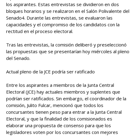
los aspirantes. Estas entrevistas se dividieron en dos
bloques horarios y se realizaron en el Salón Polivalente del
Senado4. Durante las entrevistas, se evaluaron las
capacidades y el compromiso de los candidatos con la
rectitud en el proceso electoral.
Tras las entrevistas, la comisión deliberó y preseleccionó
las propuestas que se presentarían hoy miércoles al pleno
del Senado.
Actual pleno de la JCE podría ser ratificado
Entre los aspirantes a miembros de la Junta Central
Electoral (JCE) hay actuales miembros y suplentes que
podrían ser ratificados. Sin embargo, el coordinador de la
comisión, Julito Fulcar, mencionó que todos los
concursantes tienen peso para entrar a la Junta Central
Electoral, y que la finalidad de los comisionados es
elaborar una propuesta de consenso para que los
legisladores voten por los concursantes con mejores