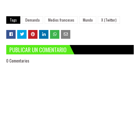
Tags
Demanda
Medios franceses
Mundo
X (Twitter)
PUBLICAR UN COMENTARIO
0 Comentarios