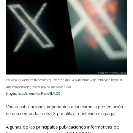
Varias publicaciones francesas argumentan que la plataforma X ha rehusado negociar
una compensación por el uso de sus contenidos
.
Imagen: Jaap Arriens/NurPhoto/IMAGO
Varias publicaciones importantes anunciaron la presentación
de una demanda contra X por utilizar contenido sin pagar.
Algunas de las principales publicaciones informativas de