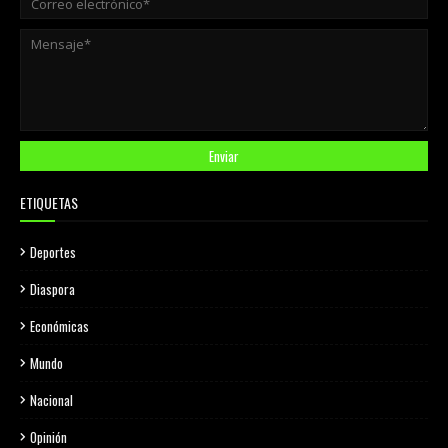
ETIQUETAS
Deportes
Diaspora
Económicas
Mundo
Nacional
Opinión