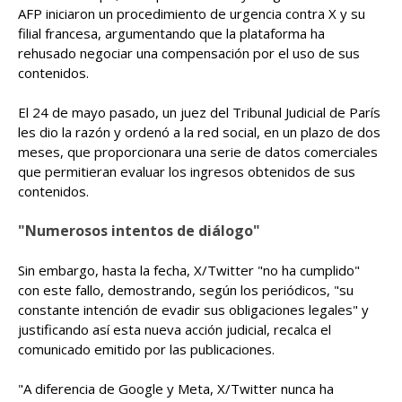
AFP iniciaron un procedimiento de urgencia contra X y su
filial francesa, argumentando que la plataforma ha
rehusado negociar una compensación por el uso de sus
contenidos.
El 24 de mayo pasado, un juez del Tribunal Judicial de París
les dio la razón y ordenó a la red social, en un plazo de dos
meses, que proporcionara una serie de datos comerciales
que permitieran evaluar los ingresos obtenidos de sus
contenidos.
"Numerosos intentos de diálogo"
Sin embargo, hasta la fecha, X/Twitter "no ha cumplido"
con este fallo, demostrando, según los periódicos, "su
constante intención de evadir sus obligaciones legales" y
justificando así esta nueva acción judicial, recalca el
comunicado emitido por las publicaciones.
"A diferencia de Google y Meta, X/Twitter nunca ha