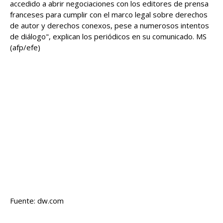
accedido a abrir negociaciones con los editores de prensa
franceses para cumplir con el marco legal sobre derechos
de autor y derechos conexos, pese a numerosos intentos
de diálogo", explican los periódicos en su comunicado. MS
(afp/efe)
Fuente: dw.com