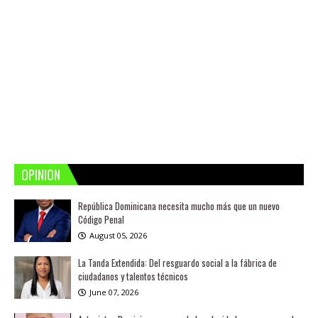
OPINION
República Dominicana necesita mucho más que un nuevo
Código Penal
August 05, 2026
La Tanda Extendida: Del resguardo social a la fábrica de
ciudadanos y talentos técnicos
June 07, 2026