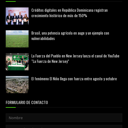
Créditos digitales en República Dominicana registran
crecimiento histórico de más de 150%
febrero 20, 2026
Brasil, una potencia agrícola en auge y un ejemplo con
vulnerabilidades
marzo 21, 2026
La Fuerza del Pueblo en New Jersey lanza el canal de YouTube
“La Fuerza de New Jersey”
agosto 01, 2026
El fenómeno El Niño llega con fuerza entre agosto y octubre
agosto 01, 2026
FORMULARIO DE CONTACTO