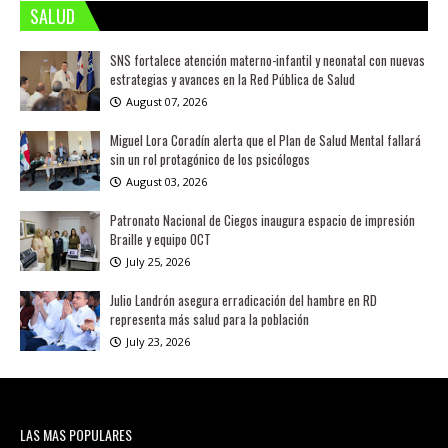
SALUD
SNS fortalece atención materno-infantil y neonatal con nuevas
estrategias y avances en la Red Pública de Salud
August 07, 2026
Miguel Lora Coradín alerta que el Plan de Salud Mental fallará
sin un rol protagónico de los psicólogos
August 03, 2026
Patronato Nacional de Ciegos inaugura espacio de impresión
Braille y equipo OCT
July 25, 2026
Julio Landrón asegura erradicación del hambre en RD
representa más salud para la población
July 23, 2026
LAS MAS POPULARES