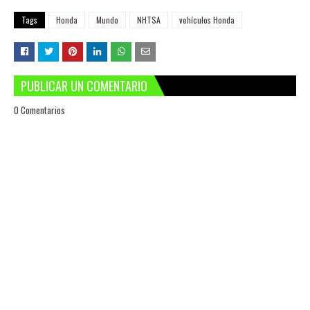
Tags
Honda
Mundo
NHTSA
vehículos Honda
PUBLICAR UN COMENTARIO
0 Comentarios