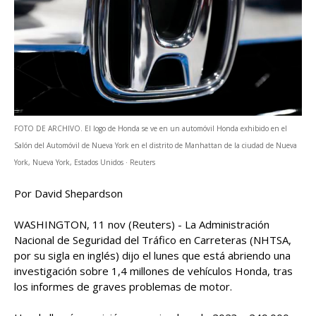
FOTO DE ARCHIVO. El logo de Honda se ve en un automóvil Honda exhibido en el
Salón del Automóvil de Nueva York en el distrito de Manhattan de la ciudad de Nueva
York, Nueva York, Estados Unidos · Reuters
Por David Shepardson
WASHINGTON, 11 nov (Reuters) - La Administración
Nacional de Seguridad del Tráfico en Carreteras (NHTSA,
por su sigla en inglés) dijo el lunes que está abriendo una
investigación sobre 1,4 millones de vehículos Honda, tras
los informes de graves problemas de motor.