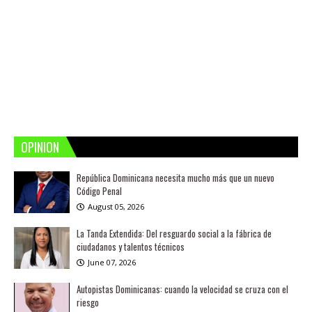
OPINION
República Dominicana necesita mucho más que un nuevo
Código Penal
August 05, 2026
La Tanda Extendida: Del resguardo social a la fábrica de
ciudadanos y talentos técnicos
June 07, 2026
Autopistas Dominicanas: cuando la velocidad se cruza con el
riesgo