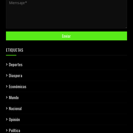
ETIQUETAS
Deportes
Diaspora
Económicas
Mundo
Nacional
Opinión
Política