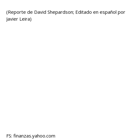
(Reporte de David Shepardson; Editado en español por
Javier Leira)
FS: finanzas.yahoo.com