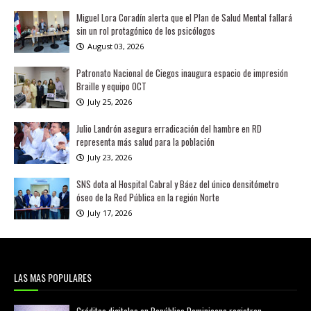
Miguel Lora Coradín alerta que el Plan de Salud Mental fallará
sin un rol protagónico de los psicólogos
August 03, 2026
Patronato Nacional de Ciegos inaugura espacio de impresión
Braille y equipo OCT
July 25, 2026
Julio Landrón asegura erradicación del hambre en RD
representa más salud para la población
July 23, 2026
SNS dota al Hospital Cabral y Báez del único densitómetro
óseo de la Red Pública en la región Norte
July 17, 2026
LAS MAS POPULARES