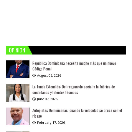
OPINION
República Dominicana necesita mucho más que un nuevo
Código Penal
August 05, 2026
La Tanda Extendida: Del resguardo social a la fábrica de
ciudadanos y talentos técnicos
June 07, 2026
Autopistas Dominicanas: cuando la velocidad se cruza con el
riesgo
February 17, 2026