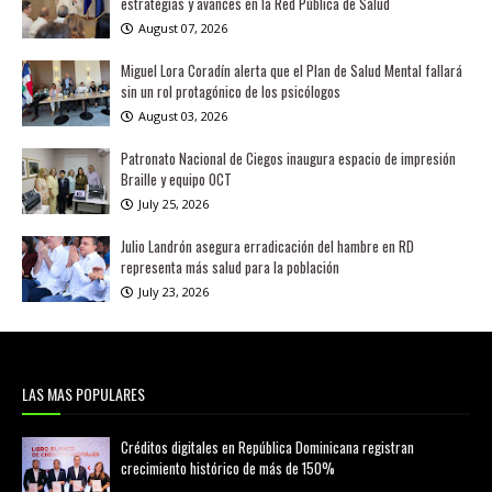
estrategias y avances en la Red Pública de Salud
August 07, 2026
Miguel Lora Coradín alerta que el Plan de Salud Mental fallará
sin un rol protagónico de los psicólogos
August 03, 2026
Patronato Nacional de Ciegos inaugura espacio de impresión
Braille y equipo OCT
July 25, 2026
Julio Landrón asegura erradicación del hambre en RD
representa más salud para la población
July 23, 2026
LAS MAS POPULARES
Créditos digitales en República Dominicana registran
crecimiento histórico de más de 150%