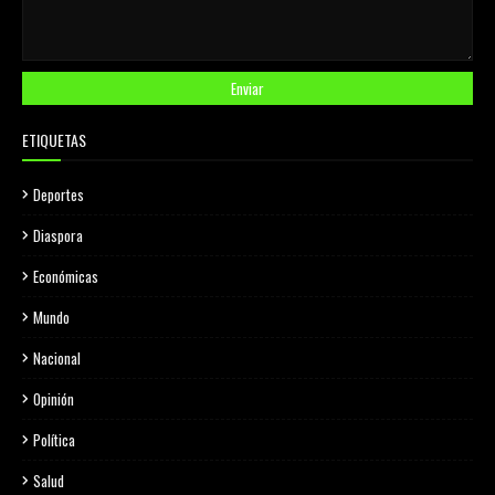
ETIQUETAS
Deportes
Diaspora
Económicas
Mundo
Nacional
Opinión
Política
Salud