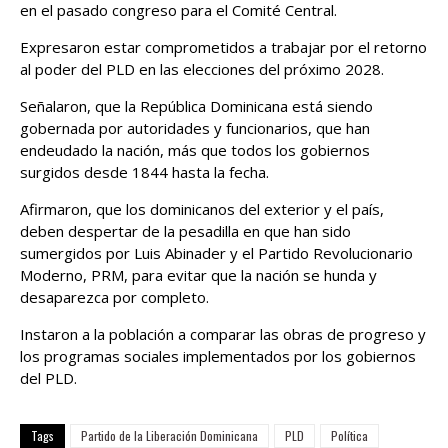
en el pasado congreso para el Comité Central.
Expresaron estar comprometidos a trabajar por el retorno
al poder del PLD en las elecciones del próximo 2028.
Señalaron, que la República Dominicana está siendo
gobernada por autoridades y funcionarios, que han
endeudado la nación, más que todos los gobiernos
surgidos desde 1844 hasta la fecha.
Afirmaron, que los dominicanos del exterior y el país,
deben despertar de la pesadilla en que han sido
sumergidos por Luis Abinader y el Partido Revolucionario
Moderno, PRM, para evitar que la nación se hunda y
desaparezca por completo.
Instaron a la población a comparar las obras de progreso y
los programas sociales implementados por los gobiernos
del PLD.
Tags
Partido de la Liberación Dominicana
PLD
Política