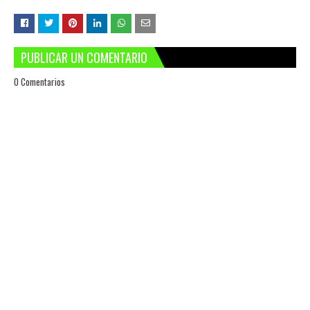
PUBLICAR UN COMENTARIO
0 Comentarios