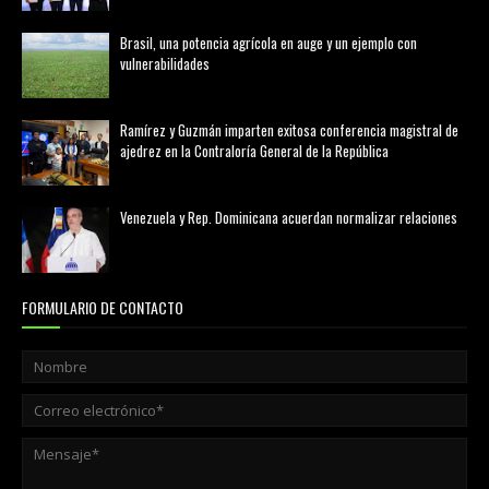
febrero 20, 2026
Brasil, una potencia agrícola en auge y un ejemplo con
vulnerabilidades
marzo 21, 2026
Ramírez y Guzmán imparten exitosa conferencia magistral de
ajedrez en la Contraloría General de la República
agosto 02, 2026
Venezuela y Rep. Dominicana acuerdan normalizar relaciones
agosto 02, 2026
FORMULARIO DE CONTACTO