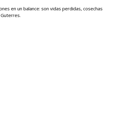
iones en un balance: son vidas perdidas, cosechas
 Guterres.