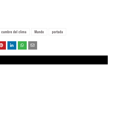
cumbre del clima
Mundo
portada