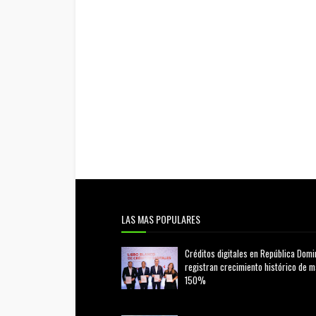
LAS MAS POPULARES
Créditos digitales en República Domi
registran crecimiento histórico de 
150%
febrero 20, 2026