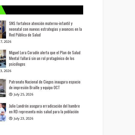
SNS fortalece atención materno-infantil y
neonatal con nuevas estrategias y avances en la
Red Pública de Salud
7, 2026
Miguel Lora Coradín alerta que el Plan de Salud
Mental fallará sin un rol protagónico de los
psicólogos
3, 2026
Patronato Nacional de Ciegos inaugura espacio
de impresión Braille y equipo OCT
July 25, 2026
Julio Landrón asegura erradicación del hambre
en RD representa más salud para la población
July 23, 2026