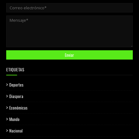
ETIQUETAS
Deportes
Diaspora
Económicas
Mundo
Nacional