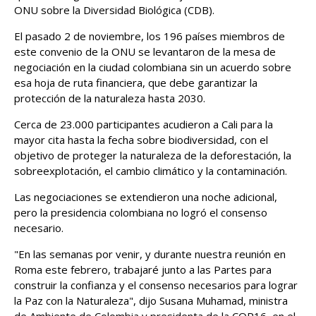
ONU sobre la Diversidad Biológica (CDB).
El pasado 2 de noviembre, los 196 países miembros de
este convenio de la ONU se levantaron de la mesa de
negociación en la ciudad colombiana sin un acuerdo sobre
esa hoja de ruta financiera, que debe garantizar la
protección de la naturaleza hasta 2030.
Cerca de 23.000 participantes acudieron a Cali para la
mayor cita hasta la fecha sobre biodiversidad, con el
objetivo de proteger la naturaleza de la deforestación, la
sobreexplotación, el cambio climático y la contaminación.
Las negociaciones se extendieron una noche adicional,
pero la presidencia colombiana no logró el consenso
necesario.
"En las semanas por venir, y durante nuestra reunión en
Roma este febrero, trabajaré junto a las Partes para
construir la confianza y el consenso necesarios para lograr
la Paz con la Naturaleza", dijo Susana Muhamad, ministra