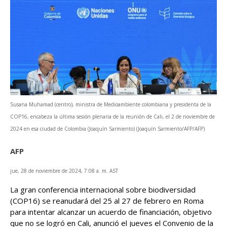
Susana Muhamad (centro), ministra de Medioambiente colombiana y presidenta de la
COP16, encabeza la última sesión plenaria de la reunión de Cali, el 2 de noviembre de
2024 en esa ciudad de Colombia (Joaquín Sarmiento) (Joaquín Sarmiento/AFP/AFP)
AFP
jue, 28 de noviembre de 2024, 7:08 a. m. AST
La gran conferencia internacional sobre biodiversidad
(COP16) se reanudará del 25 al 27 de febrero en Roma
para intentar alcanzar un acuerdo de financiación, objetivo
que no se logró en Cali, anunció el jueves el Convenio de la