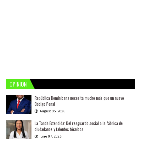
OPINION
República Dominicana necesita mucho más que un nuevo
Código Penal
August 05, 2026
La Tanda Extendida: Del resguardo social a la fábrica de
ciudadanos y talentos técnicos
June 07, 2026