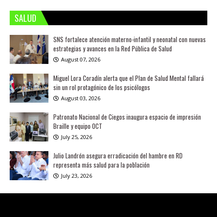
SALUD
SNS fortalece atención materno-infantil y neonatal con nuevas
estrategias y avances en la Red Pública de Salud
August 07, 2026
Miguel Lora Coradín alerta que el Plan de Salud Mental fallará
sin un rol protagónico de los psicólogos
August 03, 2026
Patronato Nacional de Ciegos inaugura espacio de impresión
Braille y equipo OCT
July 25, 2026
Julio Landrón asegura erradicación del hambre en RD
representa más salud para la población
July 23, 2026