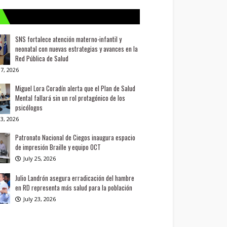
SNS fortalece atención materno-infantil y
neonatal con nuevas estrategias y avances en la
Red Pública de Salud
7, 2026
Miguel Lora Coradín alerta que el Plan de Salud
Mental fallará sin un rol protagónico de los
psicólogos
3, 2026
Patronato Nacional de Ciegos inaugura espacio
de impresión Braille y equipo OCT
July 25, 2026
Julio Landrón asegura erradicación del hambre
en RD representa más salud para la población
July 23, 2026