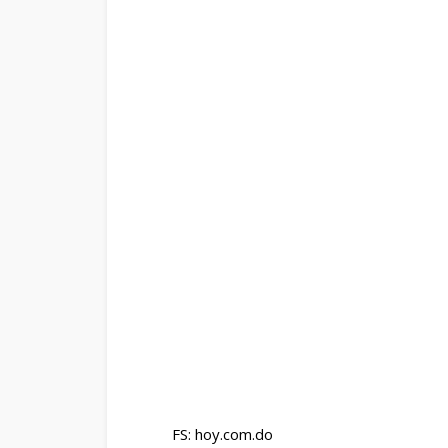
FS: hoy.com.do