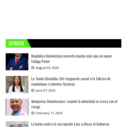
OPINION
República Dominicana necesita mucho más que un nuevo
Código Penal
August 05, 2026
La Tanda Extendida: Del resguardo social a la fábrica de
ciudadanos y talentos técnicos
June 07, 2026
Autopistas Dominicanas: cuando la velocidad se cruza con el
riesgo
February 17, 2026
La lucha contra la corrupción y las críticas al Gobierno