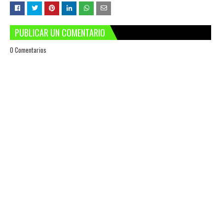
PUBLICAR UN COMENTARIO
0 Comentarios