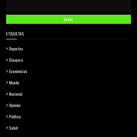
ETIQUETAS
Deportes
Diaspora
Económicas
Mundo
Nacional
Opinión
Política
Salud