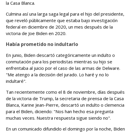
la Casa Blanca.
Culmina así una larga saga legal para el hijo del presidente,
que reveló públicamente que estaba bajo investigación
federal en diciembre de 2020, un mes después de la
victoria de Joe Biden en 2020.
Había prometido no indultarlo
En junio, Biden descartó categóricamente un indulto o
conmutación para los periodistas mientras su hijo se
enfrentaba al juicio por el caso de las armas de Delware.
"Me atengo a la decisión del jurado. Lo haré y no lo
indultaré".
Tan recientemente como el 8 de noviembre, días después
de la victoria de Trump, la secretaria de prensa de la Casa
Blanca, Karine Jean-Pierre, descartó un indulto o clemencia
para el Biden, diciendo: "Nos han hecho esa pregunta
muchas veces. Nuestra respuesta sigue siendo no".
En un comunicado difundido el domingo por la noche, Biden