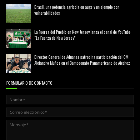
Brasil, una potencia agrícola en auge y un ejemplo con
vulnerabilidades
marzo 21, 2026
La Fuerza del Pueblo en New Jersey lanza el canal de YouTube
“La Fuerza de New Jersey”
agosto 01, 2026
Director General de Aduanas patrocina participación del CM
Alejandro Muñoz en el Campeonato Panamericano de Ajedrez
julio 31, 2026
FORMULARIO DE CONTACTO