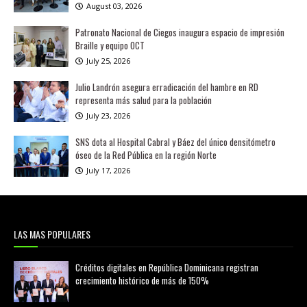
August 03, 2026
Patronato Nacional de Ciegos inaugura espacio de impresión
Braille y equipo OCT
July 25, 2026
Julio Landrón asegura erradicación del hambre en RD
representa más salud para la población
July 23, 2026
SNS dota al Hospital Cabral y Báez del único densitómetro
óseo de la Red Pública en la región Norte
July 17, 2026
LAS MAS POPULARES
Créditos digitales en República Dominicana registran
crecimiento histórico de más de 150%
febrero 20, 2026