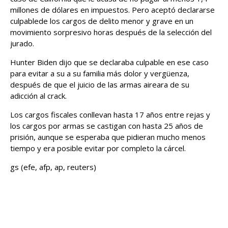
millones de dólares en impuestos. Pero aceptó declararse
culpablede los cargos de delito menor y grave en un
movimiento sorpresivo horas después de la selección del
jurado.
Hunter Biden dijo que se declaraba culpable en ese caso
para evitar a su a su familia más dolor y vergüenza,
después de que el juicio de las armas aireara de su
adicción al crack.
Los cargos fiscales conllevan hasta 17 años entre rejas y
los cargos por armas se castigan con hasta 25 años de
prisión, aunque se esperaba que pidieran mucho menos
tiempo y era posible evitar por completo la cárcel.
gs (efe, afp, ap, reuters)