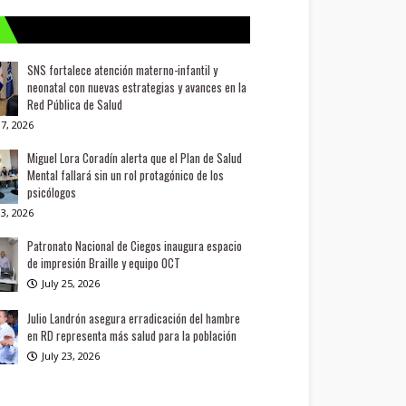
SNS fortalece atención materno-infantil y
neonatal con nuevas estrategias y avances en la
Red Pública de Salud
7, 2026
Miguel Lora Coradín alerta que el Plan de Salud
Mental fallará sin un rol protagónico de los
psicólogos
3, 2026
Patronato Nacional de Ciegos inaugura espacio
de impresión Braille y equipo OCT
July 25, 2026
Julio Landrón asegura erradicación del hambre
en RD representa más salud para la población
July 23, 2026