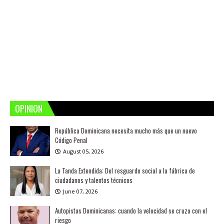
OPINION
República Dominicana necesita mucho más que un nuevo
Código Penal
August 05, 2026
La Tanda Extendida: Del resguardo social a la fábrica de
ciudadanos y talentos técnicos
June 07, 2026
Autopistas Dominicanas: cuando la velocidad se cruza con el
riesgo