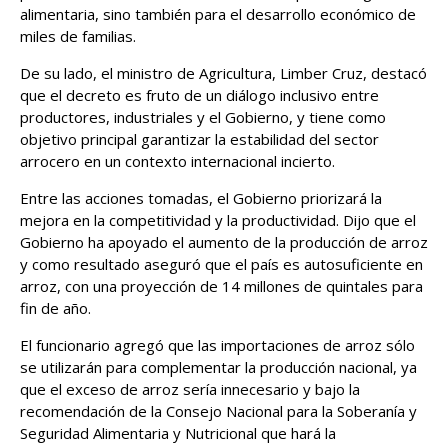
alimentaria, sino también para el desarrollo económico de
miles de familias.
De su lado, el ministro de Agricultura, Limber Cruz, destacó
que el decreto es fruto de un diálogo inclusivo entre
productores, industriales y el Gobierno, y tiene como
objetivo principal garantizar la estabilidad del sector
arrocero en un contexto internacional incierto.
Entre las acciones tomadas, el Gobierno priorizará la
mejora en la competitividad y la productividad. Dijo que el
Gobierno ha apoyado el aumento de la producción de arroz
y como resultado aseguró que el país es autosuficiente en
arroz, con una proyección de 14 millones de quintales para
fin de año.
El funcionario agregó que las importaciones de arroz sólo
se utilizarán para complementar la producción nacional, ya
que el exceso de arroz sería innecesario y bajo la
recomendación de la Consejo Nacional para la Soberanía y
Seguridad Alimentaria y Nutricional que hará la