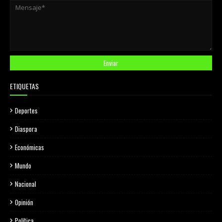
ETIQUETAS
Deportes
Diaspora
Económicas
Mundo
Nacional
Opinión
Política