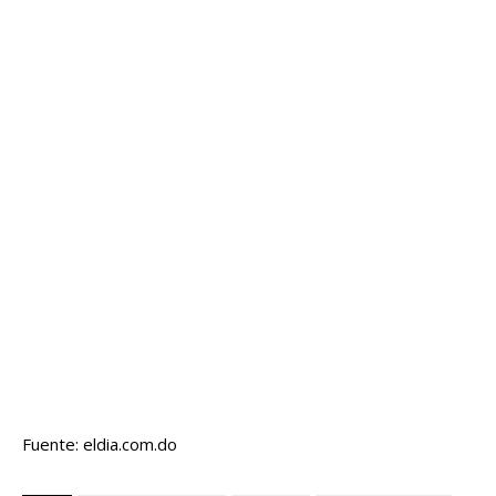
Fuente: eldia.com.do