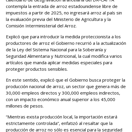
contempla la entrada de arroz estadounidense libre de
impuestos a partir de 2025, no ingresará arroz al país sin
la evaluación previa del Ministerio de Agricultura y la
Comisión Interministerial del Arroz.
Explicó que para introducir la medida proteccionista a los
productores de arroz el Gobierno recurrió a la actualización
de la Ley del Sistema Nacional para la Soberanía y
Seguridad Alimentaria y Nutricional, la cual modifica varios
artículos que manda aplicar medidas especiales para
proteger productos sensibles.
En este sentido, explicó que el Gobierno busca proteger la
producción nacional de arroz, un sector que genera más de
30,000 empleos directos y 300,000 empleos indirectos,
con un impacto económico anual superior a los 45,000
millones de pesos.
“Mientras exista producción local, la importación estará
estrictamente controlada”, enfatizó al resaltar que la
producción de arroz no sólo es esencial para la seguridad