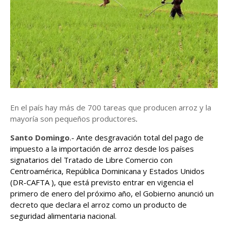
En el país hay más de 700 tareas que producen arroz y la
mayoría son pequeños productores
.
Santo Domingo
.- Ante desgravación total del pago de
impuesto a la importación de arroz desde los países
signatarios del Tratado de Libre Comercio con
Centroamérica, República Dominicana y Estados Unidos
(DR-CAFTA ), que está previsto entrar en vigencia el
primero de enero del próximo año, el Gobierno anunció un
decreto que declara el arroz como un producto de
seguridad alimentaria nacional.