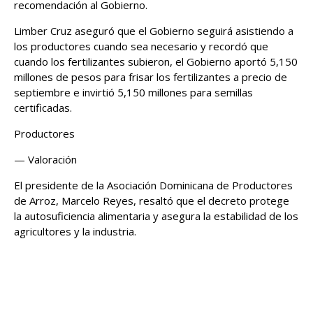
recomendación al Gobierno.
Limber Cruz aseguró que el Gobierno seguirá asistiendo a
los productores cuando sea necesario y recordó que
cuando los fertilizantes subieron, el Gobierno aportó 5,150
millones de pesos para frisar los fertilizantes a precio de
septiembre e invirtió 5,150 millones para semillas
certificadas.
Productores
— Valoración
El presidente de la Asociación Dominicana de Productores
de Arroz, Marcelo Reyes, resaltó que el decreto protege
la autosuficiencia alimentaria y asegura la estabilidad de los
agricultores y la industria.