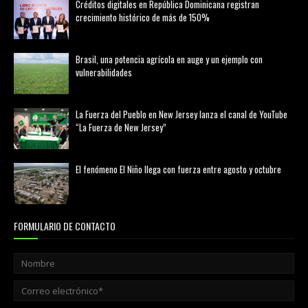
Créditos digitales en República Dominicana registran
crecimiento histórico de más de 150%
febrero 20, 2026
Brasil, una potencia agrícola en auge y un ejemplo con
vulnerabilidades
marzo 21, 2026
La Fuerza del Pueblo en New Jersey lanza el canal de YouTube
“La Fuerza de New Jersey”
agosto 01, 2026
El fenómeno El Niño llega con fuerza entre agosto y octubre
agosto 01, 2026
FORMULARIO DE CONTACTO