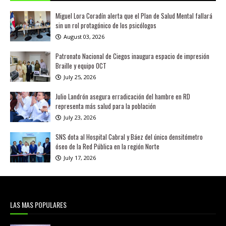
Miguel Lora Coradín alerta que el Plan de Salud Mental fallará
sin un rol protagónico de los psicólogos
August 03, 2026
Patronato Nacional de Ciegos inaugura espacio de impresión
Braille y equipo OCT
July 25, 2026
Julio Landrón asegura erradicación del hambre en RD
representa más salud para la población
July 23, 2026
SNS dota al Hospital Cabral y Báez del único densitómetro
óseo de la Red Pública en la región Norte
July 17, 2026
LAS MAS POPULARES