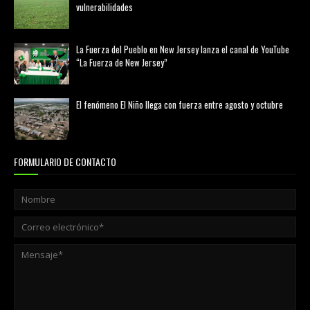
vulnerabilidades
marzo 21, 2026
La Fuerza del Pueblo en New Jersey lanza el canal de YouTube
“La Fuerza de New Jersey”
agosto 01, 2026
El fenómeno El Niño llega con fuerza entre agosto y octubre
agosto 01, 2026
FORMULARIO DE CONTACTO