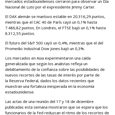
mercados estadounidenses cerraron para observar un Día
Nacional de Luto por el expresidente Jimmy Carter.
El DAX alemán se mantuvo estable en 20.316,29 puntos,
mientras que el CAC 40 de París cayó un 0,1% hasta
7.486,82 puntos. En Londres, el FTSE bajó un 0,1% hasta
8.312,55 puntos.
El futuro del S&P 500 cayó un 0,4%, mientras que el del
Promedio Industrial Dow Jones bajó un 0,3%.
Los mercados en Asia experimentaron una caída
generalizada que según los analistas refleja un
debilitamiento de la confianza sobre las posibilidades de
nuevos recortes de las tasas de interés por parte de
la Reserva Federal, dados los datos recientes que
muestran una fortaleza inesperada en la economía
estadounidense.
Las actas de una reunión del 17 y 18 de diciembre
publicadas esta semana mostraron que se espera que los
funcionarios de la Fed reduzcan el ritmo de los recortes de