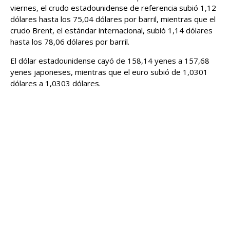
viernes, el crudo estadounidense de referencia subió 1,12
dólares hasta los 75,04 dólares por barril, mientras que el
crudo Brent, el estándar internacional, subió 1,14 dólares
hasta los 78,06 dólares por barril.
El dólar estadounidense cayó de 158,14 yenes a 157,68
yenes japoneses, mientras que el euro subió de 1,0301
dólares a 1,0303 dólares.