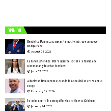
OPINION
República Dominicana necesita mucho más que un nuevo
Código Penal
August 05, 2026
La Tanda Extendida: Del resguardo social a la fábrica de
ciudadanos y talentos técnicos
June 07, 2026
Autopistas Dominicanas: cuando la velocidad se cruza con el
riesgo
February 17, 2026
La lucha contra la corrupción y las críticas al Gobierno
January 24, 2026