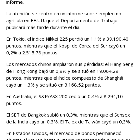
informe.
La atención se centró en un informe sobre empleo no
agrícola en EE.UU. que el Departamento de Trabajo
publicará más tarde durante el día.
En Tokio, el índice Nikkei 225 perdió un 1,1% a 39.190,40
puntos, mientras que el Kospi de Corea del Sur cayó un
0,2% a 2.515,78 puntos.
Los mercados chinos ampliaron sus pérdidas: el Hang Seng
de Hong Kong bajó un 0,9% y se situó en 19.064,29
puntos, mientras que el índice compuesto de Shanghái
cayó un 1,3% y se situó en 3.168,52 puntos.
En Australia, el S&P/ASX 200 cedió un 0,4% a 8.294,10
puntos.
El SET de Bangkok subió un 0,3%, mientras que el Sensex
de la India cayó un 0,3%. El Taiex de Taiwán cayó un 0,3%.
En Estados Unidos, el mercado de bonos permaneció