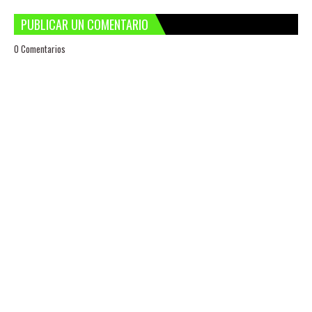
PUBLICAR UN COMENTARIO
0 Comentarios