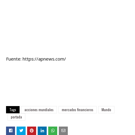
Fuente: https://apnews.com/
Tags
acciones mundiales
mercados financieros
Mundo
portada