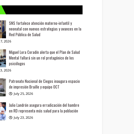
SNS fortalece atención materno-infantil y
neonatal con nuevas estrategias y avances en la
Red Pública de Salud
7, 2026
Miguel Lora Coradín alerta que el Plan de Salud
Mental fallará sin un rol protagónico de los
psicólogos
3, 2026
Patronato Nacional de Ciegos inaugura espacio
de impresión Braille y equipo OCT
July 25, 2026
Julio Landrón asegura erradicación del hambre
en RD representa más salud para la población
July 23, 2026