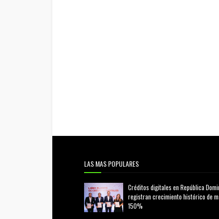
LAS MAS POPULARES
Créditos digitales en República Domi
registran crecimiento histórico de 
150%
febrero 20, 2026