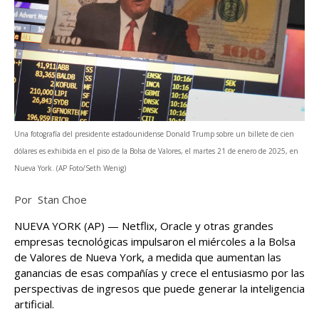
Una fotografía del presidente estadounidense Donald Trump sobre un billete de cien
dólares es exhibida en el piso de la Bolsa de Valores, el martes 21 de enero de 2025, en
Nueva York. (AP Foto/Seth Wenig)
Por Stan Choe
NUEVA YORK (AP) — Netflix, Oracle y otras grandes
empresas tecnológicas impulsaron el miércoles a la Bolsa
de Valores de Nueva York, a medida que aumentan las
ganancias de esas compañías y crece el entusiasmo por las
perspectivas de ingresos que puede generar la inteligencia
artificial.