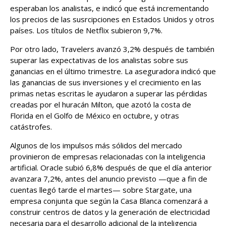
esperaban los analistas, e indicó que está incrementando
los precios de las susrcipciones en Estados Unidos y otros
países. Los títulos de Netflix subieron 9,7%.
Por otro lado, Travelers avanzó 3,2% después de también
superar las expectativas de los analistas sobre sus
ganancias en el último trimestre. La aseguradora indicó que
las ganancias de sus inversiones y el crecimiento en las
primas netas escritas le ayudaron a superar las pérdidas
creadas por el huracán Milton, que azotó la costa de
Florida en el Golfo de México en octubre, y otras
catástrofes.
Algunos de los impulsos más sólidos del mercado
provinieron de empresas relacionadas con la inteligencia
artificial. Oracle subió 6,8% después de que el día anterior
avanzara 7,2%, antes del anuncio previsto —que a fin de
cuentas llegó tarde el martes— sobre Stargate, una
empresa conjunta que según la Casa Blanca comenzará a
construir centros de datos y la generación de electricidad
necesaria para el desarrollo adicional de la inteligencia