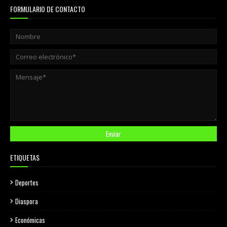
FORMULARIO DE CONTACTO
ETIQUETAS
Deportes
Diaspora
Económicas