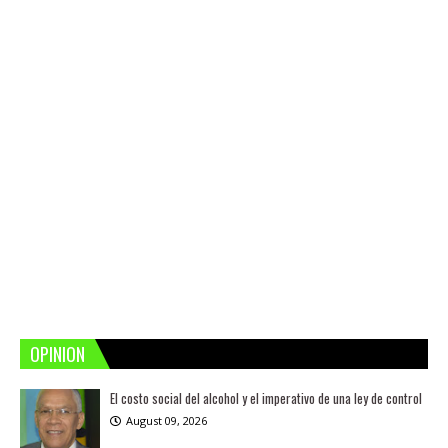
OPINION
El costo social del alcohol y el imperativo de una ley de control
August 09, 2026