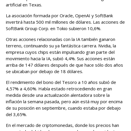
artificial en Texas.
La asociación formada por Oracle, OpenAI y SoftBank
invertirá hasta 500 mil millones de dólares. Las acciones de
SoftBank Group Corp. en Tokio subieron 10,6%.
Otras acciones relacionadas con la IA también ganaron
terreno, continuando su ya fantástica carrera. Nvidia, la
empresa cuyos chips están impulsando gran parte del
movimiento hacia la IA, subió 4,4%. Sus acciones están
arriba de 147 dólares después de que hace sólo dos años
se ubicaban por debajo de 18 dólares.
El rendimiento del bono del Tesoro a 10 años subió de
4,57% a 4,60%. Había estado retrocediendo en gran
medida desde una actualización alentadora sobre la
inflación la semana pasada, pero aún está muy por encima
de su posición en septiembre, cuando estaba por debajo
del 3,65%.
En el mercado de criptomonedas, donde los precios han