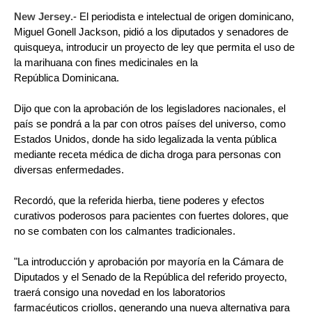
New Jersey
.- El periodista e intelectual de origen dominicano,
Miguel Gonell Jackson, pidió a los diputados y senadores de
quisqueya, introducir un proyecto de ley que permita el uso de
la marihuana con fines medicinales en la
República Dominicana.
Dijo que con la aprobación de los legisladores nacionales, el
país se pondrá a la par con otros países del universo, como
Estados Unidos, donde ha sido legalizada la venta pública
mediante receta médica de dicha droga para personas con
diversas enfermedades.
Recordó, que la referida hierba, tiene poderes y efectos
curativos poderosos para pacientes con fuertes dolores, que
no se combaten con los calmantes tradicionales.
"La introducción y aprobación por mayoría en la Cámara de
Diputados y el Senado de la República del referido proyecto,
traerá consigo una novedad en los laboratorios
farmacéuticos criollos, generando una nueva alternativa para