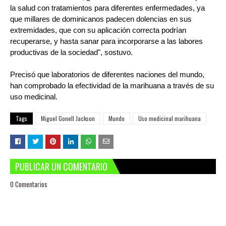
la salud con tratamientos para diferentes enfermedades, ya
que millares de dominicanos padecen dolencias en sus
extremidades, que con su aplicación correcta podrían
recuperarse, y hasta sanar para incorporarse a las labores
productivas de la sociedad", sostuvo.
Precisó que laboratorios de diferentes naciones del mundo,
han comprobado la efectividad de la marihuana a través de su
uso medicinal.
Tags
Miguel Gonell Jackson
Mundo
Uso medicinal marihuana
PUBLICAR UN COMENTARIO
0 Comentarios