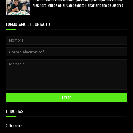
Alejandro Muñoz en el Campeonato Panamericano de Ajedrez
julio 31, 2026
FORMULARIO DE CONTACTO
ETIQUETAS
Deportes