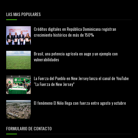
LAS MAS POPULARES
Créditos digitales en República Dominicana registran
crecimiento histórico de más de 150%
febrero 20, 2026
Brasil, una potencia agrícola en auge y un ejemplo con
vulnerabilidades
marzo 21, 2026
La Fuerza del Pueblo en New Jersey lanza el canal de YouTube
“La Fuerza de New Jersey”
agosto 01, 2026
El fenómeno El Niño llega con fuerza entre agosto y octubre
agosto 01, 2026
FORMULARIO DE CONTACTO