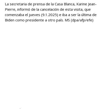
La secretaria de prensa de la Casa Blanca, Karine Jean-
Pierre, informó de la cancelación de esta visita, que
comenzaba el jueves (9.1.2025) e iba a ser la última de
Biden como presidente a otro país. MS (dpa/afp/efe)