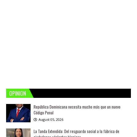
OPINION
República Dominicana necesita mucho más que un nuevo
Código Penal
August 05, 2026
La Tanda Extendida: Del resguardo social a la fábrica de