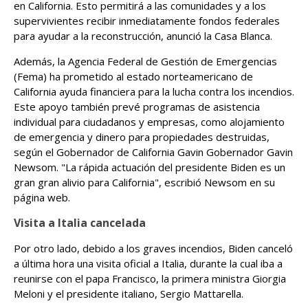
en California. Esto permitirá a las comunidades y a los
supervivientes recibir inmediatamente fondos federales
para ayudar a la reconstrucción, anunció la Casa Blanca.
Además, la Agencia Federal de Gestión de Emergencias
(Fema) ha prometido al estado norteamericano de
California ayuda financiera para la lucha contra los incendios.
Este apoyo también prevé programas de asistencia
individual para ciudadanos y empresas, como alojamiento
de emergencia y dinero para propiedades destruidas,
según el Gobernador de California Gavin Gobernador Gavin
Newsom. "La rápida actuación del presidente Biden es un
gran gran alivio para California", escribió Newsom en su
página web.
Visita a Italia cancelada
Por otro lado, debido a los graves incendios, Biden canceló
a última hora una visita oficial a Italia, durante la cual iba a
reunirse con el papa Francisco, la primera ministra Giorgia
Meloni y el presidente italiano, Sergio Mattarella.