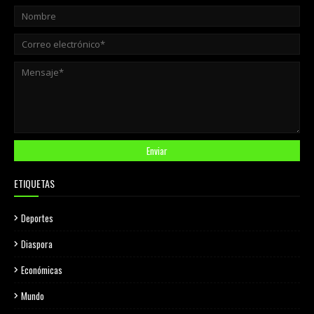
ETIQUETAS
Deportes
Diaspora
Económicas
Mundo