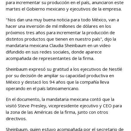
para incrementar su producción en el país, anunciaron este
martes el Gobierno mexicano y ejecutivos de la empresa.
"Nos dan una muy buena noticia para todo México, van a
hacer una inversión de mil millones de dólares en los
próximos tres años para incrementar la producción de
distintos productos que tienen en nuestro país", dijo la
mandataria mexicana Claudia Sheinbaum en un video
difundido en sus redes sociales, donde aparece
acompañada de representantes de la firma.
Sheinbaum expresó su gratitud a los ejecutivos de Nestlé
por su decisión de ampliar su capacidad productiva en
México y destacó los 94 años que la compañía lleva
operando en el país latinoamericano.
En el documento, la mandataria mexicana contó que la
visitó Steve Presley, vicepresidente ejecutivo y CEO para
la zona de las Américas de la firma, junto con otros
directivos.
Sheinbaum, quien estuvo acompañada por el secretario de