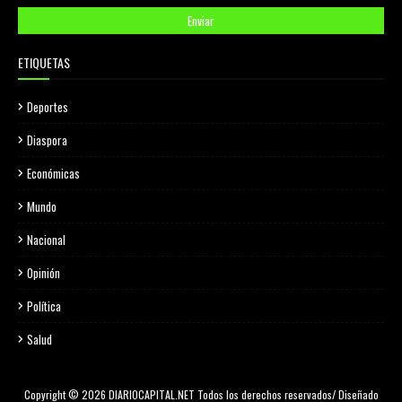
ETIQUETAS
Deportes
Diaspora
Económicas
Mundo
Nacional
Opinión
Política
Salud
Copyright © 2026 DIARIOCAPITAL.NET Todos los derechos reservados/ Diseñado