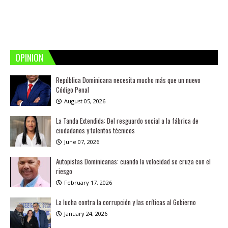
OPINION
República Dominicana necesita mucho más que un nuevo
Código Penal
August 05, 2026
La Tanda Extendida: Del resguardo social a la fábrica de
ciudadanos y talentos técnicos
June 07, 2026
Autopistas Dominicanas: cuando la velocidad se cruza con el
riesgo
February 17, 2026
La lucha contra la corrupción y las críticas al Gobierno
January 24, 2026