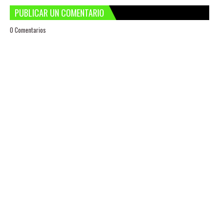
PUBLICAR UN COMENTARIO
0 Comentarios