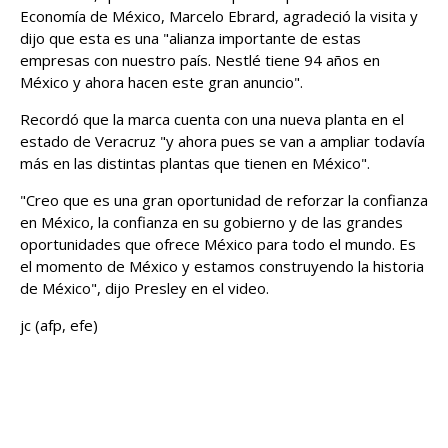
Economía de México, Marcelo Ebrard, agradeció la visita y
dijo que esta es una "alianza importante de estas
empresas con nuestro país. Nestlé tiene 94 años en
México y ahora hacen este gran anuncio".
Recordó que la marca cuenta con una nueva planta en el
estado de Veracruz "y ahora pues se van a ampliar todavía
más en las distintas plantas que tienen en México".
"Creo que es una gran oportunidad de reforzar la confianza
en México, la confianza en su gobierno y de las grandes
oportunidades que ofrece México para todo el mundo. Es
el momento de México y estamos construyendo la historia
de México", dijo Presley en el video.
jc (afp, efe)