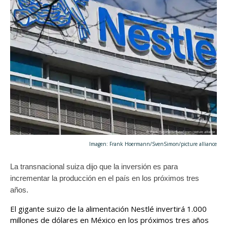
Imagen: Frank Hoermann/SvenSimon/picture alliance
La transnacional suiza dijo que la inversión es para
incrementar la producción en el país en los próximos tres
años.
El gigante suizo de la alimentación Nestlé invertirá 1.000
millones de dólares en México en los próximos tres años