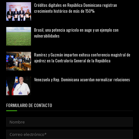
Créditos digitales en República Dominicana registran
crecimiento histórico de más de 150%
febrero 20, 2026
Brasil, una potencia agrícola en auge y un ejemplo con
vulnerabilidades
marzo 21, 2026
Ramírez y Guzmán imparten exitosa conferencia magistral de
ajedrez en la Contraloría General de la República
agosto 02, 2026
Venezuela y Rep. Dominicana acuerdan normalizar relaciones
agosto 02, 2026
FORMULARIO DE CONTACTO