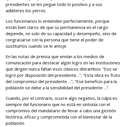
presidentes se les pegue todo lo positivo y a sus
adláteres los yerros.
Los funcionarios lo entienden perfectamente, porque
están bien claros de que su permanencia en el cargo
depende, no solo de su capacidad y desempeño, sino de
congraciarse con la persona que tiene el poder de
sustituirlos cuando se le antoje.
En las notas de prensa que envían a los medios de
comunicación para destacar algún logro en las instituciones
que dirigen nunca faltan esos clásicos ditirambos: “Eso se
logró por disposición del presidente…”, “Esta obra es fruto
del compromiso del presidente …”, “Ese beneficio para la
población se debe a la sensibilidad del presidente …”.
Cuando, por el contrario, ocurre algo negativo, la culpa es
siempre del funcionario que no está en sintonía con el
compromiso del mandatario de llevar a cabo una gestión
histórica, eficaz y comprometida con el bienestar de la
población.