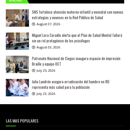
SNS fortalece atención materno-infantil y neonatal con nuevas
estrategias y avances en la Red Pública de Salud
August 07, 2026
Miguel Lora Coradín alerta que el Plan de Salud Mental fallará
sin un rol protagónico de los psicólogos
August 03, 2026
Patronato Nacional de Ciegos inaugura espacio de impresión
Braille y equipo OCT
July 25, 2026
Julio Landrón asegura erradicación del hambre en RD
representa más salud para la población
July 23, 2026
LAS MAS POPULARES