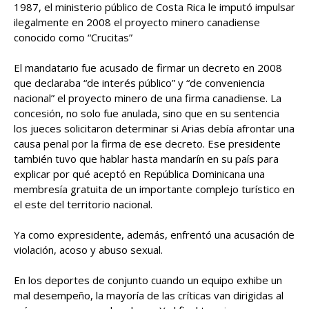
1987, el ministerio público de Costa Rica le imputó impulsar
ilegalmente en 2008 el proyecto minero canadiense
conocido como “Crucitas”
El mandatario fue acusado de firmar un decreto en 2008
que declaraba “de interés público” y “de conveniencia
nacional” el proyecto minero de una firma canadiense. La
concesión, no solo fue anulada, sino que en su sentencia
los jueces solicitaron determinar si Arias debía afrontar una
causa penal por la firma de ese decreto. Ese presidente
también tuvo que hablar hasta mandarín en su país para
explicar por qué aceptó en República Dominicana una
membresía gratuita de un importante complejo turístico en
el este del territorio nacional.
Ya como expresidente, además, enfrentó una acusación de
violación, acoso y abuso sexual.
En los deportes de conjunto cuando un equipo exhibe un
mal desempeño, la mayoría de las críticas van dirigidas al