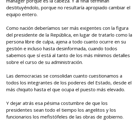
mánager porque es la cabeza. Y al final terminan
destituyéndolo, porque no resultaría apropiado cambiar el
equipo entero.
Como nación deberíamos ser más exigentes con la figura
del presidente de la República, en lugar de tratarlo como la
persona libre de culpa, ajena a todo cuanto ocurre en su
gestión e incluso hasta desinformada, cuando todos
sabemos que sí está al tanto de los más mínimos detalles
sobre el curso de su administración.
Las democracias se consolidan cuanto cuestionamos a
todos los integrantes de los poderes del Estado, desde el
más chiquito hasta el que ocupa el puesto más elevado.
Y dejar atrás esa pésima costumbre de que los
presidentes sean todo el tiempo los angelitos y los
funcionarios los mefistófeles de las obras de gobierno.