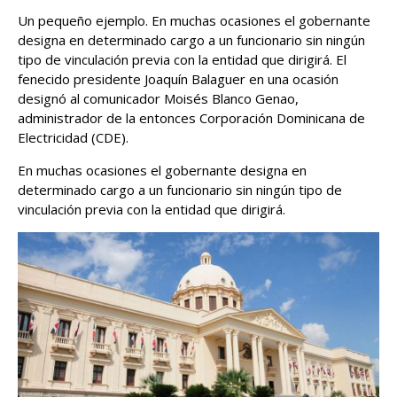
Un pequeño ejemplo. En muchas ocasiones el gobernante
designa en determinado cargo a un funcionario sin ningún
tipo de vinculación previa con la entidad que dirigirá. El
fenecido presidente Joaquín Balaguer en una ocasión
designó al comunicador Moisés Blanco Genao,
administrador de la entonces Corporación Dominicana de
Electricidad (CDE).
En muchas ocasiones el gobernante designa en
determinado cargo a un funcionario sin ningún tipo de
vinculación previa con la entidad que dirigirá.