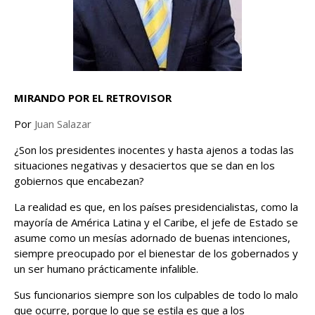
MIRANDO POR EL RETROVISOR
Por
Juan Salazar
¿Son los presidentes inocentes y hasta ajenos a todas las
situaciones negativas y desaciertos que se dan en los
gobiernos que encabezan?
La realidad es que, en los países presidencialistas, como la
mayoría de América Latina y el Caribe, el jefe de Estado se
asume como un mesías adornado de buenas intenciones,
siempre preocupado por el bienestar de los gobernados y
un ser humano prácticamente infalible.
Sus funcionarios siempre son los culpables de todo lo malo
que ocurre, porque lo que se estila es que a los