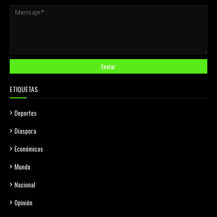
ETIQUETAS
Deportes
Diaspora
Económicas
Mundo
Nacional
Opinión