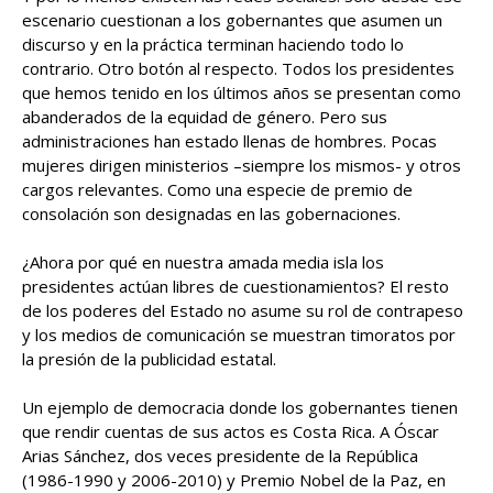
escenario cuestionan a los gobernantes que asumen un
discurso y en la práctica terminan haciendo todo lo
contrario. Otro botón al respecto. Todos los presidentes
que hemos tenido en los últimos años se presentan como
abanderados de la equidad de género. Pero sus
administraciones han estado llenas de hombres. Pocas
mujeres dirigen ministerios –siempre los mismos- y otros
cargos relevantes. Como una especie de premio de
consolación son designadas en las gobernaciones.
¿Ahora por qué en nuestra amada media isla los
presidentes actúan libres de cuestionamientos? El resto
de los poderes del Estado no asume su rol de contrapeso
y los medios de comunicación se muestran timoratos por
la presión de la publicidad estatal.
Un ejemplo de democracia donde los gobernantes tienen
que rendir cuentas de sus actos es Costa Rica. A Óscar
Arias Sánchez, dos veces presidente de la República
(1986-1990 y 2006-2010) y Premio Nobel de la Paz, en