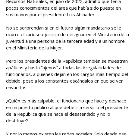
Recursos Naturales, en julio de 2022, admitió que tenía
pocos conocimientos del área que había sido puesta en
sus manos por el presidente Luis Abinader.
No se sorprendan si en el futuro algún mandatario se le
ocurre el curioso ejercicio de designar en el Ministerio de la
Juventud a una persona de la tercera edad y a un hombre
en el Ministerio de la Mujer.
Pero los presidentes de la República también se muestran
apáticos y hasta “ajenos” a todas las irregularidades de
funcionarios, a quienes dejan en los cargos más tiempo del
debido, pese a los constantes escándalos en que se ven
envueltos.
¿Quién es más culpable, el funcionario que hace y deshace
en un puesto público al que debe ir a servir o el presidente
de la República que se hace el desatendido y no lo
destituye?
Y por lo menos existen las redes sociales. Solo desde ese