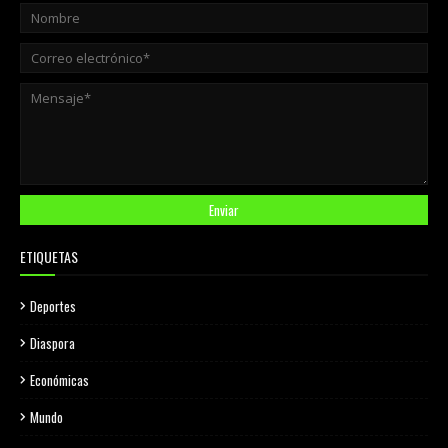
ETIQUETAS
Deportes
Diaspora
Económicas
Mundo