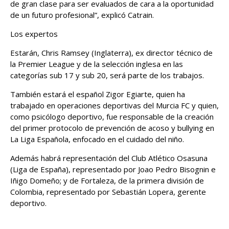
de gran clase para ser evaluados de cara a la oportunidad
de un futuro profesional”, explicó Catrain.
Los expertos
Estarán, Chris Ramsey (Inglaterra), ex director técnico de
la Premier League y de la selección inglesa en las
categorías sub 17 y sub 20, será parte de los trabajos.
También estará el español Zigor Egiarte, quien ha
trabajado en operaciones deportivas del Murcia FC y quien,
como psicólogo deportivo, fue responsable de la creación
del primer protocolo de prevención de acoso y bullying en
La Liga Española, enfocado en el cuidado del niño.
Además habrá representación del Club Atlético Osasuna
(Liga de España), representado por Joao Pedro Bisognin e
Iñigo Domeño; y de Fortaleza, de la primera división de
Colombia, representado por Sebastián Lopera, gerente
deportivo.