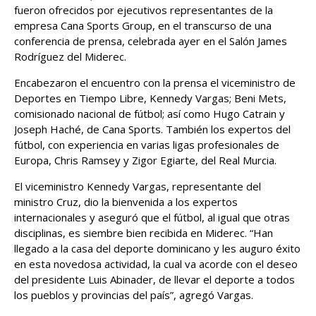
fueron ofrecidos por ejecutivos representantes de la
empresa Cana Sports Group, en el transcurso de una
conferencia de prensa, celebrada ayer en el Salón James
Rodríguez del Miderec.
Encabezaron el encuentro con la prensa el viceministro de
Deportes en Tiempo Libre, Kennedy Vargas; Beni Mets,
comisionado nacional de fútbol; así como Hugo Catrain y
Joseph Haché, de Cana Sports. También los expertos del
fútbol, con experiencia en varias ligas profesionales de
Europa, Chris Ramsey y Zigor Egiarte, del Real Murcia.
El viceministro Kennedy Vargas, representante del
ministro Cruz, dio la bienvenida a los expertos
internacionales y aseguró que el fútbol, al igual que otras
disciplinas, es siembre bien recibida en Miderec. “Han
llegado a la casa del deporte dominicano y les auguro éxito
en esta novedosa actividad, la cual va acorde con el deseo
del presidente Luis Abinader, de llevar el deporte a todos
los pueblos y provincias del país”, agregó Vargas.