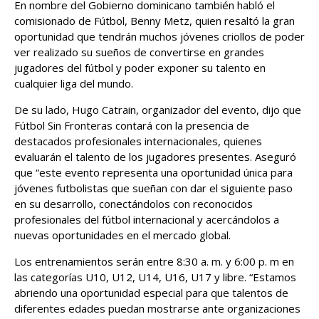
En nombre del Gobierno dominicano también habló el
comisionado de Fútbol, Benny Metz, quien resaltó la gran
oportunidad que tendrán muchos jóvenes criollos de poder
ver realizado su sueños de convertirse en grandes
jugadores del fútbol y poder exponer su talento en
cualquier liga del mundo.
De su lado, Hugo Catrain, organizador del evento, dijo que
Fútbol Sin Fronteras contará con la presencia de
destacados profesionales internacionales, quienes
evaluarán el talento de los jugadores presentes. Aseguró
que “este evento representa una oportunidad única para
jóvenes futbolistas que sueñan con dar el siguiente paso
en su desarrollo, conectándolos con reconocidos
profesionales del fútbol internacional y acercándolos a
nuevas oportunidades en el mercado global.
Los entrenamientos serán entre 8:30 a. m. y 6:00 p. m en
las categorías U10, U12, U14, U16, U17 y libre. “Estamos
abriendo una oportunidad especial para que talentos de
diferentes edades puedan mostrarse ante organizaciones