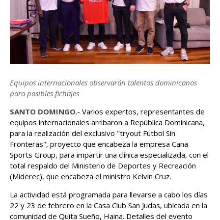
Equipos internacionales observarán talentos dominicanos
para posibles fichajes
SANTO DOMINGO
.- Varios expertos, representantes de
equipos internacionales arribaron a República Dominicana,
para la realización del exclusivo "tryout Fútbol Sin
Fronteras", proyecto que encabeza la empresa Cana
Sports Group, para impartir una clínica especializada, con el
total respaldo del Ministerio de Deportes y Recreación
(Miderec), que encabeza el ministro Kelvin Cruz.
La actividad está programada para llevarse a cabo los días
22 y 23 de febrero en la Casa Club San Judas, ubicada en la
comunidad de Quita Sueño, Haina. Detalles del evento