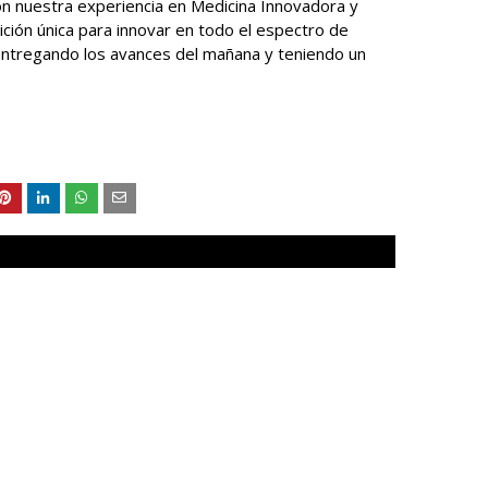
on nuestra experiencia en Medicina Innovadora y
ción única para innovar en todo el espectro de
entregando los avances del mañana y teniendo un