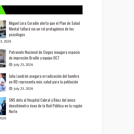
Miguel Lora Coradín alerta que el Plan de Salud
Mental fallará sin un rol protagónico de los
psicólogos
3, 2026
Patronato Nacional de Ciegos inaugura espacio
de impresión Braille y equipo OCT
July 25, 2026
Julio Landrón asegura erradicación del hambre
en RD representa más salud para la población
July 23, 2026
SNS dota al Hospital Cabral y Báez del único
densitómetro óseo de la Red Pública en la región
Norte
 2026