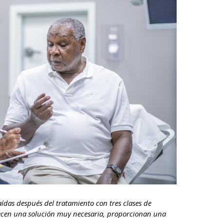
ídas después del tratamiento con tres clases de
frecen una solución muy necesaria, proporcionan una