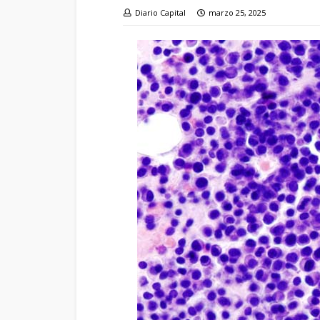
Diario Capital
marzo 25, 2025