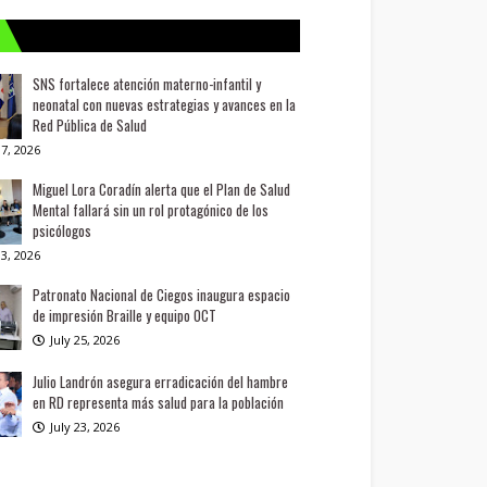
SNS fortalece atención materno-infantil y
neonatal con nuevas estrategias y avances en la
Red Pública de Salud
7, 2026
Miguel Lora Coradín alerta que el Plan de Salud
Mental fallará sin un rol protagónico de los
psicólogos
3, 2026
Patronato Nacional de Ciegos inaugura espacio
de impresión Braille y equipo OCT
July 25, 2026
Julio Landrón asegura erradicación del hambre
en RD representa más salud para la población
July 23, 2026