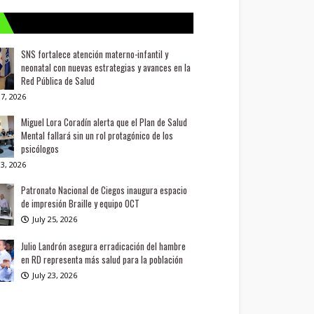
SNS fortalece atención materno-infantil y
neonatal con nuevas estrategias y avances en la
Red Pública de Salud
7, 2026
Miguel Lora Coradín alerta que el Plan de Salud
Mental fallará sin un rol protagónico de los
psicólogos
3, 2026
Patronato Nacional de Ciegos inaugura espacio
de impresión Braille y equipo OCT
July 25, 2026
Julio Landrón asegura erradicación del hambre
en RD representa más salud para la población
July 23, 2026