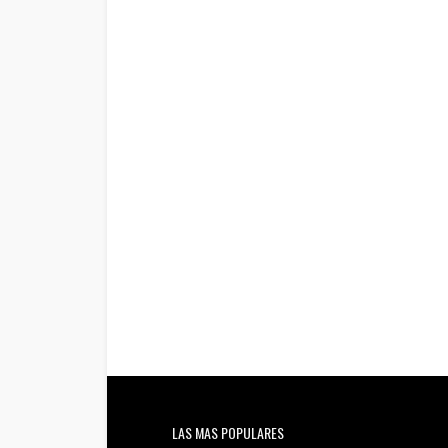
LAS MAS POPULARES