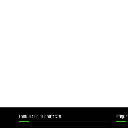
FORMULARIO DE CONTACTO
ETIQUE