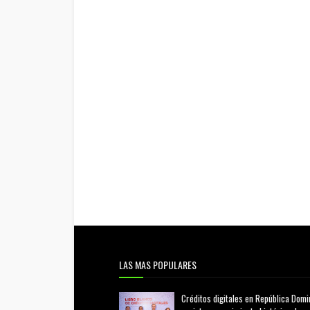
LAS MAS POPULARES
Créditos digitales en República Domi