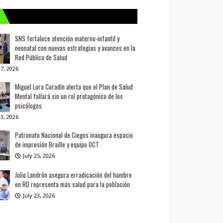
SNS fortalece atención materno-infantil y
neonatal con nuevas estrategias y avances en la
Red Pública de Salud
7, 2026
Miguel Lora Coradín alerta que el Plan de Salud
Mental fallará sin un rol protagónico de los
psicólogos
3, 2026
Patronato Nacional de Ciegos inaugura espacio
de impresión Braille y equipo OCT
July 25, 2026
Julio Landrón asegura erradicación del hambre
en RD representa más salud para la población
July 23, 2026