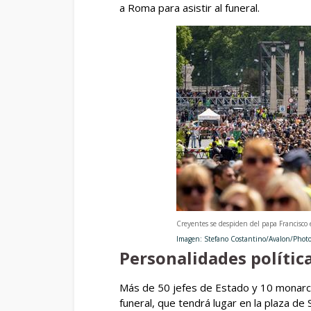
a Roma para asistir al funeral.
Creyentes se despiden del papa Francisco 
Imagen: Stefano Costantino/Avalon/Photos
Personalidades políti
Más de 50 jefes de Estado y 10 monarcas
funeral, que tendrá lugar en la plaza de