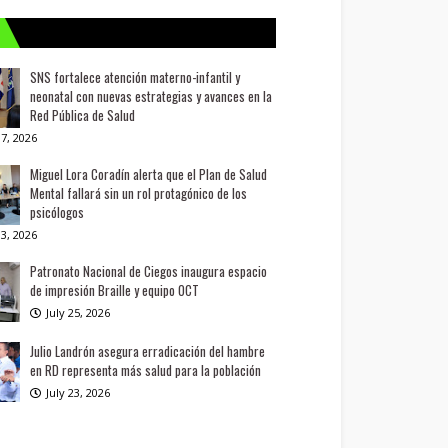
SNS fortalece atención materno-infantil y
neonatal con nuevas estrategias y avances en la
Red Pública de Salud
7, 2026
Miguel Lora Coradín alerta que el Plan de Salud
Mental fallará sin un rol protagónico de los
psicólogos
3, 2026
Patronato Nacional de Ciegos inaugura espacio
de impresión Braille y equipo OCT
July 25, 2026
Julio Landrón asegura erradicación del hambre
en RD representa más salud para la población
July 23, 2026