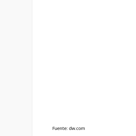
Fuente: dw.com