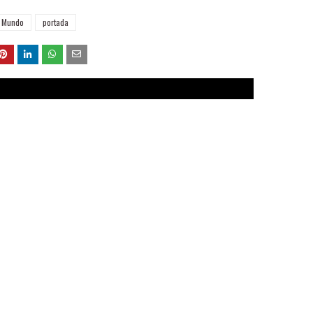
Mundo
portada