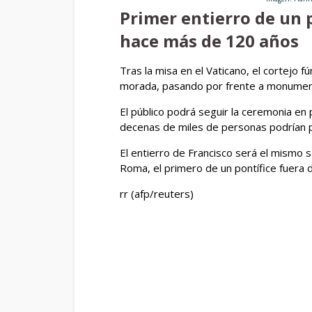
Primer entierro de un 
hace más de 120 años
Tras la misa en el Vaticano, el cortejo 
morada, pasando por frente a monument
El público podrá seguir la ceremonia en
decenas de miles de personas podrían p
El entierro de Francisco será el mismo s
Roma, el primero de un pontífice fuera 
rr (afp/reuters)