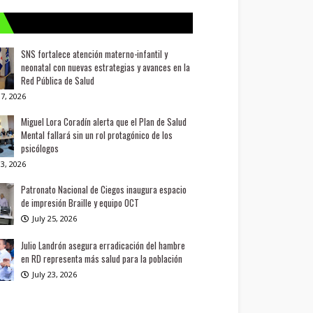
SNS fortalece atención materno-infantil y
neonatal con nuevas estrategias y avances en la
Red Pública de Salud
7, 2026
Miguel Lora Coradín alerta que el Plan de Salud
Mental fallará sin un rol protagónico de los
psicólogos
3, 2026
Patronato Nacional de Ciegos inaugura espacio
de impresión Braille y equipo OCT
July 25, 2026
Julio Landrón asegura erradicación del hambre
en RD representa más salud para la población
July 23, 2026