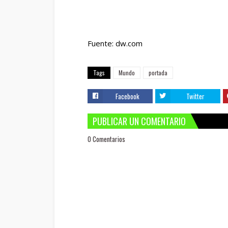
Fuente: dw.com
Tags
Mundo
portada
Facebook
Twitter
PUBLICAR UN COMENTARIO
0 Comentarios