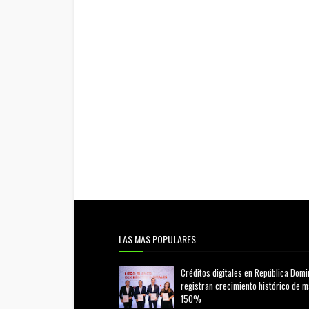
LAS MAS POPULARES
Créditos digitales en República Domi
registran crecimiento histórico de 
150%