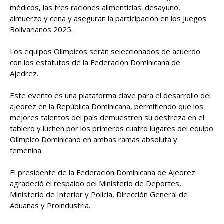
médicos, las tres raciones alimenticias: desayuno,
almuerzo y cena y aseguran la participación en los Juegos
Bolivarianos 2025.
Los equipos Olímpicos serán seleccionados de acuerdo
con los estatutos de la Federación Dominicana de
Ajedrez.
Este evento es una plataforma clave para el desarrollo del
ajedrez en la República Dominicana, permitiendo que los
mejores talentos del país demuestren su destreza en el
tablero y luchen por los primeros cuatro lugares del equipo
Olímpico Dominicano en ambas ramas absoluta y
femenina.
El presidente de la Federación Dominicana de Ajedrez
agradeció el respaldo del Ministerio de Deportes,
Ministerio de Interior y Policía, Dirección General de
Aduanas y Proindustria.