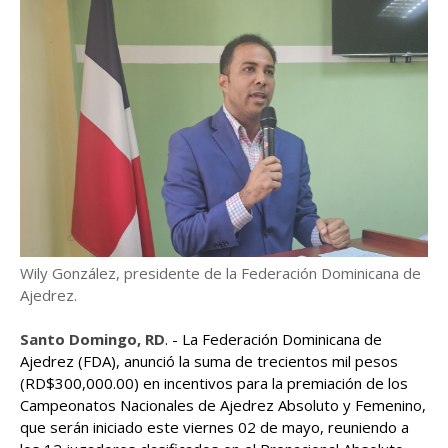
Wily González, presidente de la Federación Dominicana de
Ajedrez.
Santo Domingo, RD
. - La Federación Dominicana de
Ajedrez (FDA), anunció la suma de trecientos mil pesos
(RD$300,000.00) en incentivos para la premiación de los
Campeonatos Nacionales de Ajedrez Absoluto y Femenino,
que serán iniciado este viernes 02 de mayo, reuniendo a