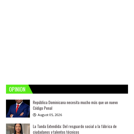
OPINION
República Dominicana necesita mucho más que un nuevo
Código Penal
August 05, 2026
La Tanda Extendida: Del resguardo social a la fábrica de
ciudadanos y talentos técnicos