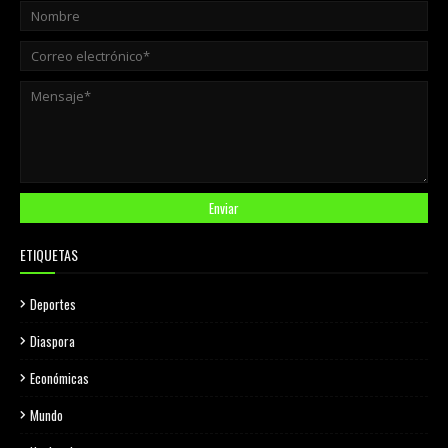
ETIQUETAS
Deportes
Diaspora
Económicas
Mundo