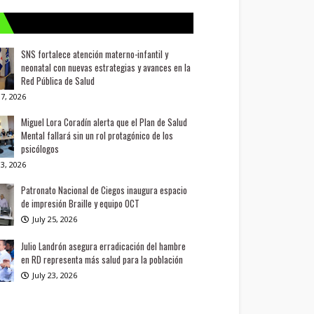
SNS fortalece atención materno-infantil y
neonatal con nuevas estrategias y avances en la
Red Pública de Salud
7, 2026
Miguel Lora Coradín alerta que el Plan de Salud
Mental fallará sin un rol protagónico de los
psicólogos
3, 2026
Patronato Nacional de Ciegos inaugura espacio
de impresión Braille y equipo OCT
July 25, 2026
Julio Landrón asegura erradicación del hambre
en RD representa más salud para la población
July 23, 2026