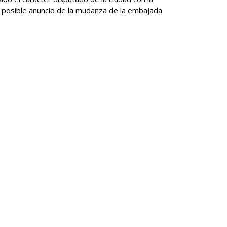
l posible anuncio de la mudanza de la embajada