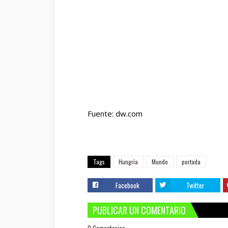
Fuente: dw.com
Tags
Hungría
Mundo
portada
Facebook
Twitter
PUBLICAR UN COMENTARIO