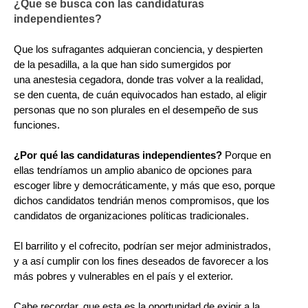
¿Que se busca con las candidaturas
independientes?
Que los sufragantes adquieran conciencia, y despierten
de la pesadilla, a la que han sido sumergidos por
una anestesia cegadora, donde tras volver a la realidad,
se den cuenta, de cuán equivocados han estado, al eligir
personas que no son plurales en el desempeño de sus
funciones.
¿Por qué las candidaturas independientes?
Porque en
ellas tendríamos un amplio abanico de opciones para
escoger libre y democráticamente, y más que eso, porque
dichos candidatos tendrián menos compromisos, que los
candidatos de organizaciones políticas tradicionales.
El barrilito y el cofrecito, podrían ser mejor administrados,
y a así cumplir con los fines deseados de favorecer a los
más pobres y vulnerables en el país y el exterior.
Cabe recordar, que esta es la oportunidad de exigir a la