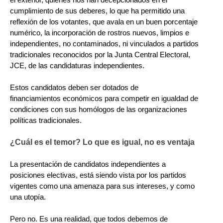
cumplimiento de sus deberes, lo que ha permitido una
reflexión de los votantes, que avala en un buen porcentaje
numérico, la incorporación de rostros nuevos, limpios e
independientes, no contaminados, ni vinculados a partidos
tradicionales reconocidos por la Junta Central Electoral,
JCE, de las candidaturas independientes.
Estos candidatos deben ser dotados de
financiamientos económicos para competir en igualdad de
condiciones con sus homólogos de las organizaciones
políticas tradicionales.
¿Cuál es el temor? Lo que es igual, no es ventaja
La presentación de candidatos independientes a
posiciones electivas, está siendo vista por los partidos
vigentes como una amenaza para sus intereses, y como
una utopía.
Pero no. Es una realidad, que todos debemos de