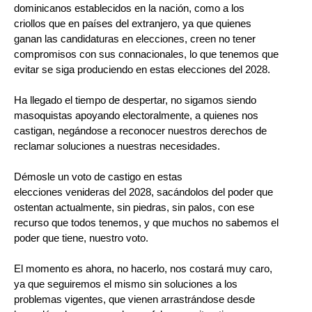
dominicanos establecidos en la nación, como a los
criollos que en países del extranjero, ya que quienes
ganan las candidaturas en elecciones, creen no tener
compromisos con sus connacionales, lo que tenemos que
evitar se siga produciendo en estas elecciones del 2028.
Ha llegado el tiempo de despertar, no sigamos siendo
masoquistas apoyando electoralmente, a quienes nos
castigan, negándose a reconocer nuestros derechos de
reclamar soluciones a nuestras necesidades.
Démosle un voto de castigo en estas
elecciones venideras del 2028, sacándolos del poder que
ostentan actualmente, sin piedras, sin palos, con ese
recurso que todos tenemos, y que muchos no sabemos el
poder que tiene, nuestro voto.
El momento es ahora, no hacerlo, nos costará muy caro,
ya que seguiremos el mismo sin soluciones a los
problemas vigentes, que vienen arrastrándose desde