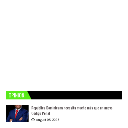
OPINION
República Dominicana necesita mucho más que un nuevo
Código Penal
August 05, 2026