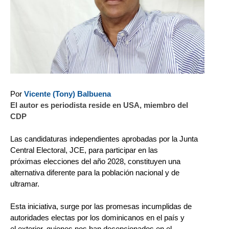
Por
Vicente (Tony) Balbuena
El autor es periodista reside en USA, miembro del
CDP
Las candidaturas independientes aprobadas por la Junta
Central Electoral, JCE, para participar en las
próximas elecciones del año 2028, constituyen una
alternativa diferente para la población nacional y de
ultramar.
Esta iniciativa, surge por las promesas incumplidas de
autoridades electas por los dominicanos en el país y
el exterior, quienes nos han decepcionados en el