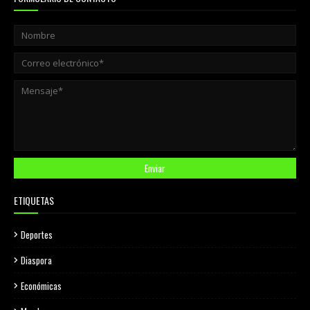
ETIQUETAS
Deportes
Diaspora
Económicas