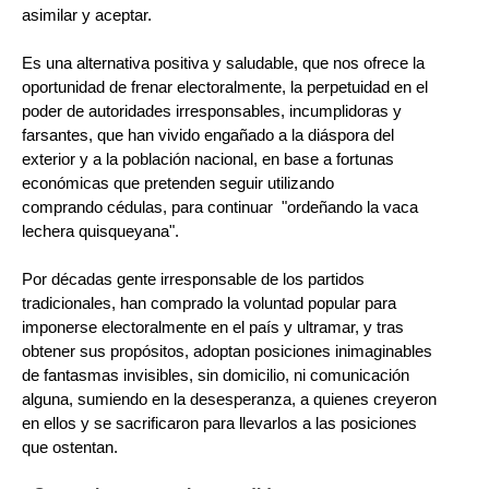
asimilar y aceptar.
Es una alternativa positiva y saludable, que nos ofrece la
oportunidad de frenar electoralmente, la perpetuidad en el
poder de autoridades irresponsables, incumplidoras y
farsantes, que han vivido engañado a la diáspora del
exterior y a la población nacional, en base a fortunas
económicas que pretenden seguir utilizando
comprando cédulas, para continuar "ordeñando la vaca
lechera quisqueyana".
Por décadas gente irresponsable de los partidos
tradicionales, han comprado la voluntad popular para
imponerse electoralmente en el país y ultramar, y tras
obtener sus propósitos, adoptan posiciones inimaginables
de fantasmas invisibles, sin domicilio, ni comunicación
alguna, sumiendo en la desesperanza, a quienes creyeron
en ellos y se sacrificaron para llevarlos a las posiciones
que ostentan.