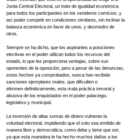
Junta Central Electoral, un trato de igualdad económica
para todos los participantes en los venideros comicios, y
así poder competir en condiciones similares, sin inclinar la
balanza económica en favor de unos, y desmedro de
otros.
Siempre se ha dicho, que los aspirantes a posiciones
electivas en el poder utilizan todos los recursos del
estado, lo que les proporciona ventajas, sobre sus
oponentes de la oposición, pero a pesar de las denuncias,
estos hechos ya comprobados, nunca han recibido
sanciones ejemplares reales, que dificulten o
eliminen definitivamente, esta mala práctica inmoral y
abusiva de los enquistados en el poder palaciego,
legislativo y municipal.
La inversión de altas sumas de dinero vulneran la
voluntad electoral, impidiendo que el voto sea emitido de
manera libre y democrática, como debe y tiene que ser,
ya que esta maniobra le ha hecho muchos daños a los